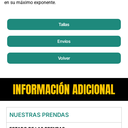
en su máximo exponente.
Tallas
Envíos
Volver
INFORMACIÓN ADICIONAL
NUESTRAS PRENDAS