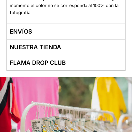
momento el color no se corresponda al 100% con la
fotografía.
ENVÍOS
NUESTRA TIENDA
FLAMA DROP CLUB