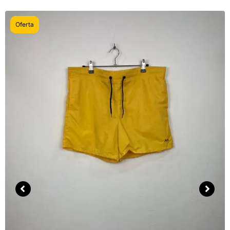
Oferta