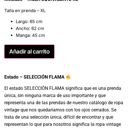
Talla en prenda – XL
Largo: 65 cm
Ancho: 62 cm
Manga: 45 cm
Añadir al carrito
Estado – SELECCIÓN FLAMA
El estado SELECCIÓN FLAMA significa que es una prenda
única, sin ninguna marca de uso importante y que
representa una de las prendas de nuestro catálogo de ropa
vintage que nos quedaríamos con los ojos cerrados. Se
trata de una selección única, difícil de encontrar y que
representan lo que para nosotros significa la ropa vintage