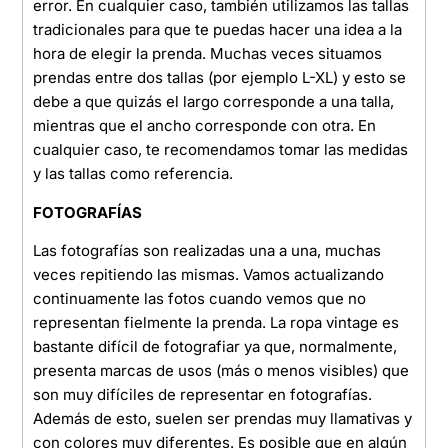
error. En cualquier caso, también utilizamos las tallas
tradicionales para que te puedas hacer una idea a la
hora de elegir la prenda. Muchas veces situamos
prendas entre dos tallas (por ejemplo L-XL) y esto se
debe a que quizás el largo corresponde a una talla,
mientras que el ancho corresponde con otra. En
cualquier caso, te recomendamos tomar las medidas
y las tallas como referencia.
FOTOGRAFÍAS
Las fotografías son realizadas una a una, muchas
veces repitiendo las mismas. Vamos actualizando
continuamente las fotos cuando vemos que no
representan fielmente la prenda. La ropa vintage es
bastante difícil de fotografiar ya que, normalmente,
presenta marcas de usos (más o menos visibles) que
son muy difíciles de representar en fotografías.
Además de esto, suelen ser prendas muy llamativas y
con colores muy diferentes. Es posible que en algún