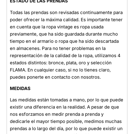
ESTADO DE LAS PRENDAS
Todas las prendas son revisadas continuamente para
poder ofrecer la máxima calidad. Es importante tener
en cuenta que la ropa vintage es ropa usada
previamente, que ha sido guardada durante mucho
tiempo en el armario o ropa que ha sido descartada
en almacenes. Para no tener problemas en la
representación de la calidad de la ropa, utilizamos 4
estados distintos: bronce, plata, oro y selección
FLAMA. En cualquier caso, si no lo tienes claro,
puedes ponerte en contacto con nosotros.
MEDIDAS
Las medidas están tomadas a mano, por lo que puede
existir una diferencia en la realidad. A pesar de que
nos esforzamos en medir prenda a prenda y
dedicarle el mayor tiempo posible, medimos muchas
prendas a lo largo del día, por lo que puede existir un