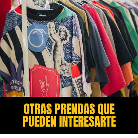
OTRAS PRENDAS QUE
PUEDEN INTERESARTE​