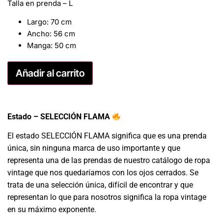
Talla en prenda – L
Largo: 70 cm
Ancho: 56 cm
Manga: 50 cm
Añadir al carrito
Estado – SELECCIÓN FLAMA
El estado SELECCIÓN FLAMA significa que es una prenda
única, sin ninguna marca de uso importante y que
representa una de las prendas de nuestro catálogo de ropa
vintage que nos quedaríamos con los ojos cerrados. Se
trata de una selección única, difícil de encontrar y que
representan lo que para nosotros significa la ropa vintage
en su máximo exponente.