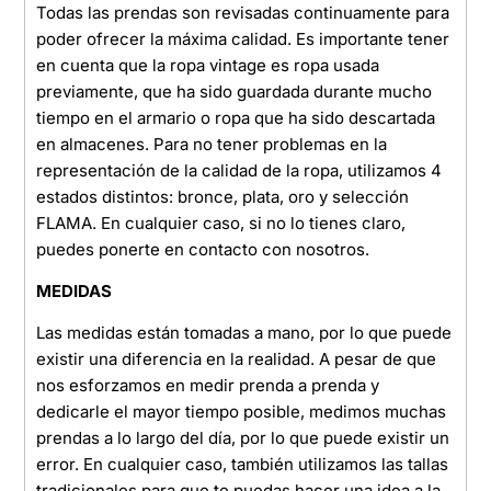
Todas las prendas son revisadas continuamente para
poder ofrecer la máxima calidad. Es importante tener
en cuenta que la ropa vintage es ropa usada
previamente, que ha sido guardada durante mucho
tiempo en el armario o ropa que ha sido descartada
en almacenes. Para no tener problemas en la
representación de la calidad de la ropa, utilizamos 4
estados distintos: bronce, plata, oro y selección
FLAMA. En cualquier caso, si no lo tienes claro,
puedes ponerte en contacto con nosotros.
MEDIDAS
Las medidas están tomadas a mano, por lo que puede
existir una diferencia en la realidad. A pesar de que
nos esforzamos en medir prenda a prenda y
dedicarle el mayor tiempo posible, medimos muchas
prendas a lo largo del día, por lo que puede existir un
error. En cualquier caso, también utilizamos las tallas
tradicionales para que te puedas hacer una idea a la