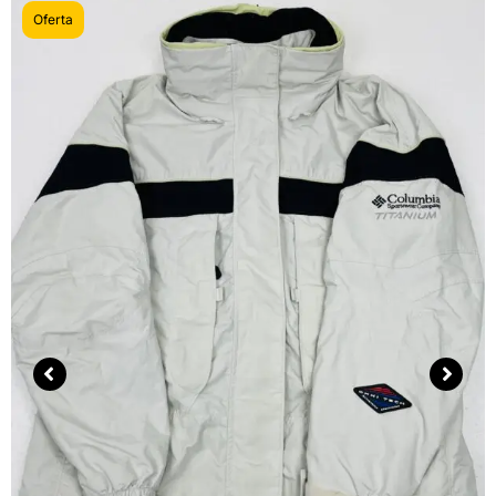
Oferta