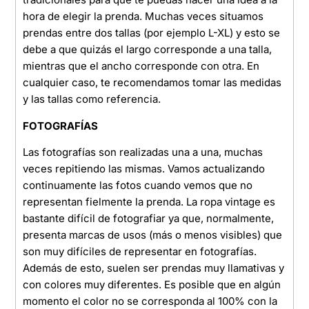
hora de elegir la prenda. Muchas veces situamos
prendas entre dos tallas (por ejemplo L-XL) y esto se
debe a que quizás el largo corresponde a una talla,
mientras que el ancho corresponde con otra. En
cualquier caso, te recomendamos tomar las medidas
y las tallas como referencia.
FOTOGRAFÍAS
Las fotografías son realizadas una a una, muchas
veces repitiendo las mismas. Vamos actualizando
continuamente las fotos cuando vemos que no
representan fielmente la prenda. La ropa vintage es
bastante difícil de fotografiar ya que, normalmente,
presenta marcas de usos (más o menos visibles) que
son muy difíciles de representar en fotografías.
Además de esto, suelen ser prendas muy llamativas y
con colores muy diferentes. Es posible que en algún
momento el color no se corresponda al 100% con la