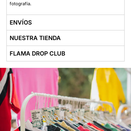
fotografía.
ENVÍOS
NUESTRA TIENDA
FLAMA DROP CLUB