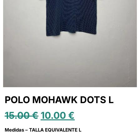
POLO MOHAWK DOTS L
15.00
€
10.00
€
Medidas – TALLA EQUIVALENTE L