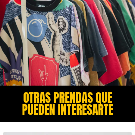
OTRAS PRENDAS QUE
PUEDEN INTERESARTE​