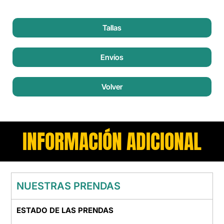
Tallas
Envíos
Volver
INFORMACIÓN ADICIONAL
NUESTRAS PRENDAS
ESTADO DE LAS PRENDAS