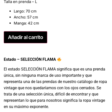
Talla en prenda – L
Largo: 70 cm
Ancho: 57 cm
Manga: 42 cm
Añadir al carrito
Estado – SELECCIÓN FLAMA
El estado SELECCIÓN FLAMA significa que es una prenda
única, sin ninguna marca de uso importante y que
representa una de las prendas de nuestro catálogo de ropa
vintage que nos quedaríamos con los ojos cerrados. Se
trata de una selección única, difícil de encontrar y que
representan lo que para nosotros significa la ropa vintage
en su máximo exponente.