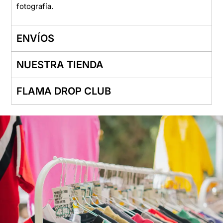
fotografía.
ENVÍOS
NUESTRA TIENDA
FLAMA DROP CLUB