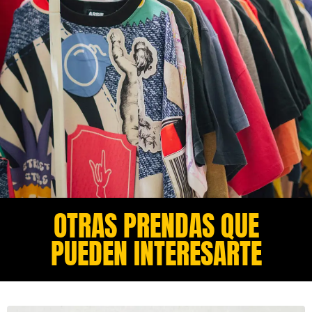
OTRAS PRENDAS QUE
PUEDEN INTERESARTE​