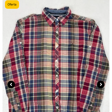
Oferta