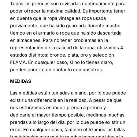
Todas las prendas son revisadas continuamente para
poder ofrecer la máxima calidad. Es importante tener
en cuenta que la ropa vintage es ropa usada
previamente, que ha sido guardada durante mucho
tiempo en el armario o ropa que ha sido descartada
en almacenes. Para no tener problemas en la
representación de la calidad de la ropa, utilizamos 4
estados distintos: bronce, plata, oro y selección
FLAMA. En cualquier caso, si no lo tienes claro,
puedes ponerte en contacto con nosotros.
MEDIDAS
Las medidas están tomadas a mano, por lo que puede
existir una diferencia en la realidad. A pesar de que
nos esforzamos en medir prenda a prenda y
dedicarle el mayor tiempo posible, medimos muchas
prendas a lo largo del día, por lo que puede existir un
error. En cualquier caso, también utilizamos las tallas
tradicionales para que te puedas hacer una idea a la