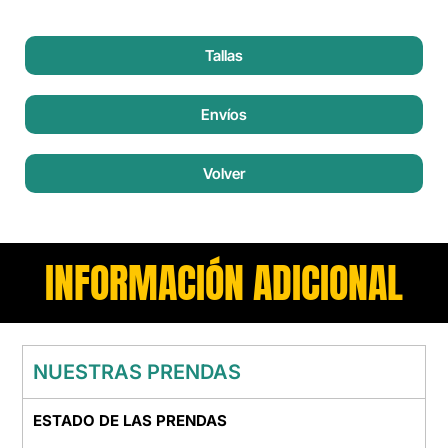
Tallas
Envíos
Volver
INFORMACIÓN ADICIONAL
NUESTRAS PRENDAS
ESTADO DE LAS PRENDAS