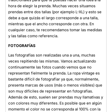
hora de elegir la prenda. Muchas veces situamos
prendas entre dos tallas (por ejemplo L-XL) y esto se
debe a que quizás el largo corresponde a una talla,
mientras que el ancho corresponde con otra. En
cualquier caso, te recomendamos tomar las medidas
y las tallas como referencia.
FOTOGRAFÍAS
Las fotografías son realizadas una a una, muchas
veces repitiendo las mismas. Vamos actualizando
continuamente las fotos cuando vemos que no
representan fielmente la prenda. La ropa vintage es
bastante difícil de fotografiar ya que, normalmente,
presenta marcas de usos (más o menos visibles) que
son muy difíciles de representar en fotografías.
Además de esto, suelen ser prendas muy llamativas y
con colores muy diferentes. Es posible que en algún
momento el color no se corresponda al 100% con la