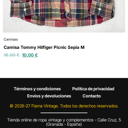
Camisas
Camisa Tommy Hilfiger Picnic Sepia M
16.00
€
10.00
€
Términos y condiciones
Política de privacidad
Envíos y devoluciones
Contacto
© 2026-27 Flama Vintage. Todos los derechos reservados.
Tienda online de ropa vintage y complementos - Calle Cruz, 5
(Granada - España)