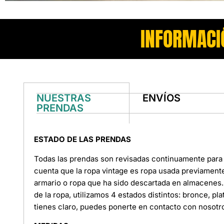
INFORMACI
NUESTRAS
ENVÍOS
PRENDAS
ESTADO DE LAS PRENDAS
Todas las prendas son revisadas continuamente para 
cuenta que la ropa vintage es ropa usada previament
armario o ropa que ha sido descartada en almacenes. 
de la ropa, utilizamos 4 estados distintos: bronce, pl
tienes claro, puedes ponerte en contacto con nosotr