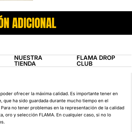
ÓN ADICIONAL
NUESTRA
FLAMA DROP
TIENDA
CLUB
poder ofrecer la máxima calidad. Es importante tener en
e, que ha sido guardada durante mucho tiempo en el
Para no tener problemas en la representación de la calidad
ata, oro y selección FLAMA. En cualquier caso, si no lo
os.