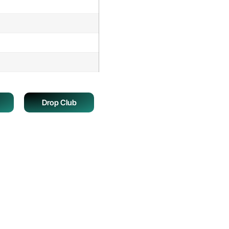
Drop Club