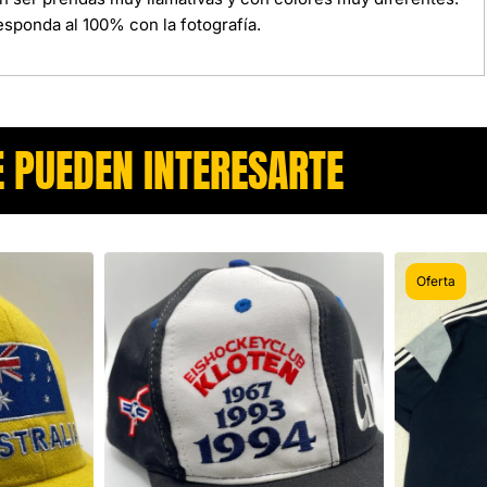
sponda al 100% con la fotografía.
 PUEDEN INTERESARTE​
Oferta