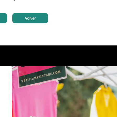
Volver