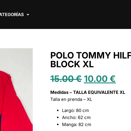
ATEGORÍAS
POLO TOMMY HILF
BLOCK XL
15.00
€
10.00
€
Medidas – TALLA EQUIVALENTE XL
Talla en prenda – XL
Largo: 80 cm
Ancho: 62 cm
Manga: 82 cm