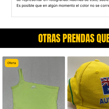
Es posible que en algún momento el color no se corre
OTRAS PRENDAS QUE
Oferta