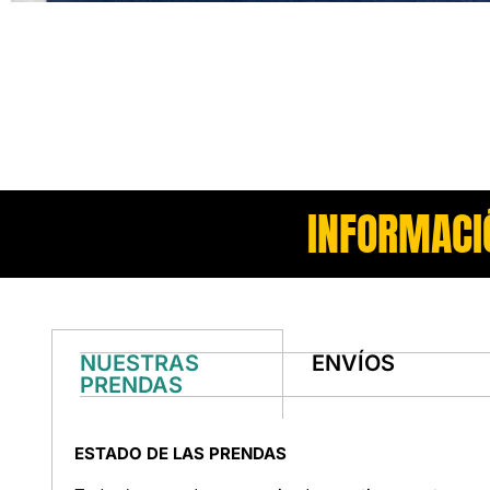
INFORMACI
NUESTRAS
ENVÍOS
PRENDAS
ESTADO DE LAS PRENDAS