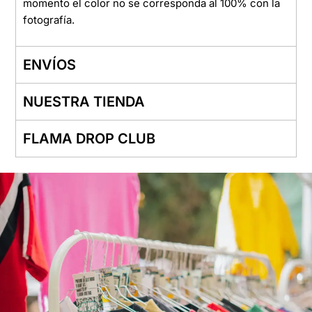
momento el color no se corresponda al 100% con la
fotografía.
ENVÍOS
NUESTRA TIENDA
FLAMA DROP CLUB