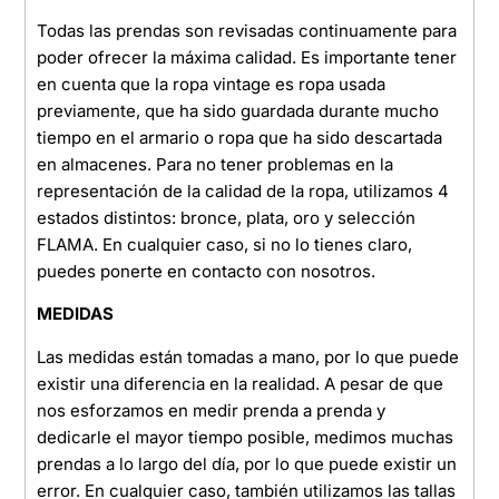
Todas las prendas son revisadas continuamente para
poder ofrecer la máxima calidad. Es importante tener
en cuenta que la ropa vintage es ropa usada
previamente, que ha sido guardada durante mucho
tiempo en el armario o ropa que ha sido descartada
en almacenes. Para no tener problemas en la
representación de la calidad de la ropa, utilizamos 4
estados distintos: bronce, plata, oro y selección
FLAMA. En cualquier caso, si no lo tienes claro,
puedes ponerte en contacto con nosotros.
MEDIDAS
Las medidas están tomadas a mano, por lo que puede
existir una diferencia en la realidad. A pesar de que
nos esforzamos en medir prenda a prenda y
dedicarle el mayor tiempo posible, medimos muchas
prendas a lo largo del día, por lo que puede existir un
error. En cualquier caso, también utilizamos las tallas