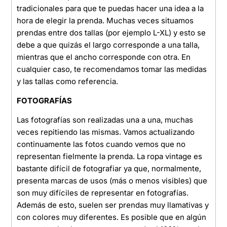
tradicionales para que te puedas hacer una idea a la
hora de elegir la prenda. Muchas veces situamos
prendas entre dos tallas (por ejemplo L-XL) y esto se
debe a que quizás el largo corresponde a una talla,
mientras que el ancho corresponde con otra. En
cualquier caso, te recomendamos tomar las medidas
y las tallas como referencia.
FOTOGRAFÍAS
Las fotografías son realizadas una a una, muchas
veces repitiendo las mismas. Vamos actualizando
continuamente las fotos cuando vemos que no
representan fielmente la prenda. La ropa vintage es
bastante difícil de fotografiar ya que, normalmente,
presenta marcas de usos (más o menos visibles) que
son muy difíciles de representar en fotografías.
Además de esto, suelen ser prendas muy llamativas y
con colores muy diferentes. Es posible que en algún