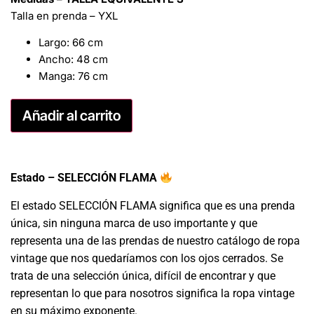
Talla en prenda – YXL
Largo: 66 cm
Ancho: 48 cm
Manga: 76 cm
Añadir al carrito
Estado – SELECCIÓN FLAMA
El estado SELECCIÓN FLAMA significa que es una prenda
única, sin ninguna marca de uso importante y que
representa una de las prendas de nuestro catálogo de ropa
vintage que nos quedaríamos con los ojos cerrados. Se
trata de una selección única, difícil de encontrar y que
representan lo que para nosotros significa la ropa vintage
en su máximo exponente.