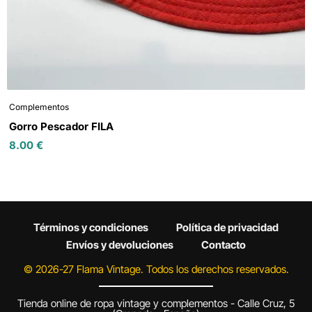
Complementos
Gorro Pescador FILA
8.00
€
Términos y condiciones
Política de privacidad
Envíos y devoluciones
Contacto
© 2026-27 Flama Vintage. Todos los derechos reservados.
Tienda online de ropa vintage y complementos - Calle Cruz, 5