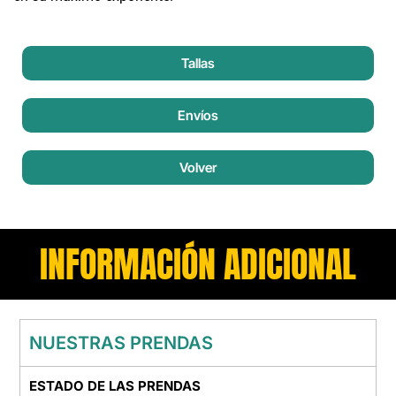
Tallas
Envíos
Volver
INFORMACIÓN ADICIONAL
NUESTRAS PRENDAS
ESTADO DE LAS PRENDAS