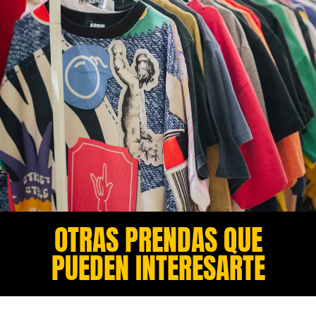
OTRAS PRENDAS QUE
PUEDEN INTERESARTE​