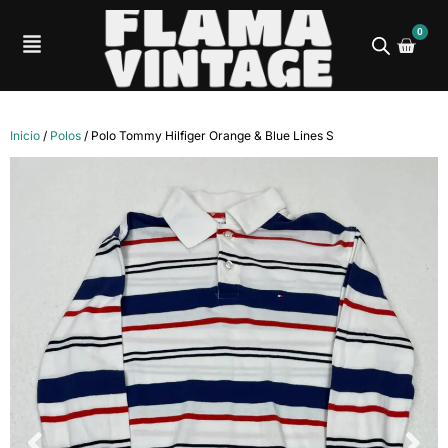
0
Inicio
/
Polos
/ Polo Tommy Hilfiger Orange & Blue Lines S