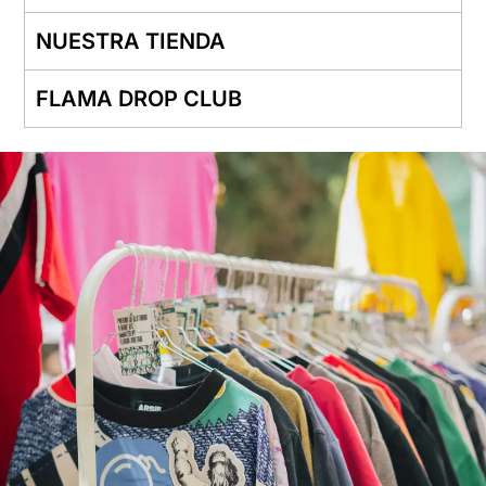
NUESTRA TIENDA
FLAMA DROP CLUB