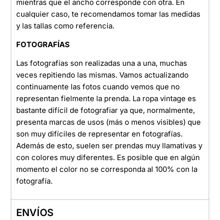
mientras que el ancho corresponde con otra. En
cualquier caso, te recomendamos tomar las medidas
y las tallas como referencia.
FOTOGRAFÍAS
Las fotografías son realizadas una a una, muchas
veces repitiendo las mismas. Vamos actualizando
continuamente las fotos cuando vemos que no
representan fielmente la prenda. La ropa vintage es
bastante difícil de fotografiar ya que, normalmente,
presenta marcas de usos (más o menos visibles) que
son muy difíciles de representar en fotografías.
Además de esto, suelen ser prendas muy llamativas y
con colores muy diferentes. Es posible que en algún
momento el color no se corresponda al 100% con la
fotografía.
ENVÍOS