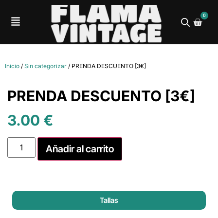
0
Inicio
/
Sin categorizar
/ PRENDA DESCUENTO [3€]
PRENDA DESCUENTO [3€]
3.00
€
Añadir al carrito
Tallas