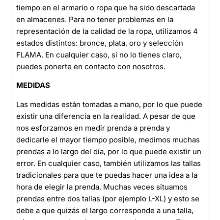
tiempo en el armario o ropa que ha sido descartada
en almacenes. Para no tener problemas en la
representación de la calidad de la ropa, utilizamos 4
estados distintos: bronce, plata, oro y selección
FLAMA. En cualquier caso, si no lo tienes claro,
puedes ponerte en contacto con nosotros.
MEDIDAS
Las medidas están tomadas a mano, por lo que puede
existir una diferencia en la realidad. A pesar de que
nos esforzamos en medir prenda a prenda y
dedicarle el mayor tiempo posible, medimos muchas
prendas a lo largo del día, por lo que puede existir un
error. En cualquier caso, también utilizamos las tallas
tradicionales para que te puedas hacer una idea a la
hora de elegir la prenda. Muchas veces situamos
prendas entre dos tallas (por ejemplo L-XL) y esto se
debe a que quizás el largo corresponde a una talla,