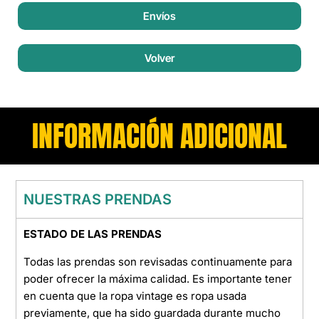
Envíos
Volver
INFORMACIÓN ADICIONAL
NUESTRAS PRENDAS
ESTADO DE LAS PRENDAS
Todas las prendas son revisadas continuamente para
poder ofrecer la máxima calidad. Es importante tener
en cuenta que la ropa vintage es ropa usada
previamente, que ha sido guardada durante mucho