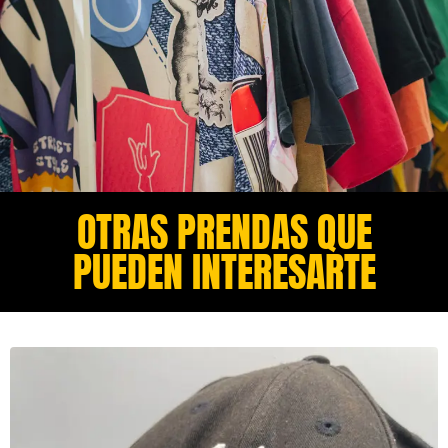
OTRAS PRENDAS QUE
PUEDEN INTERESARTE​