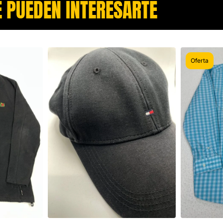
 PUEDEN INTERESARTE​
Oferta