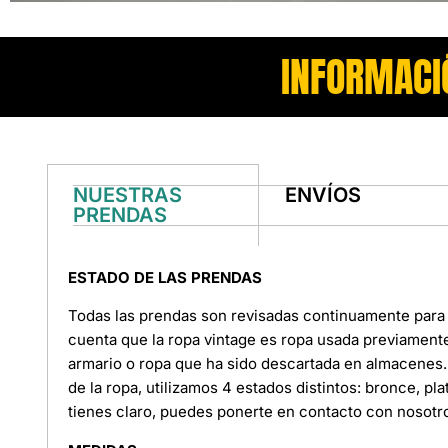
INFORMACI
NUESTRAS
ENVÍOS
PRENDAS
ESTADO DE LAS PRENDAS
Todas las prendas son revisadas continuamente para 
cuenta que la ropa vintage es ropa usada previament
armario o ropa que ha sido descartada en almacenes. 
de la ropa, utilizamos 4 estados distintos: bronce, pl
tienes claro, puedes ponerte en contacto con nosotr