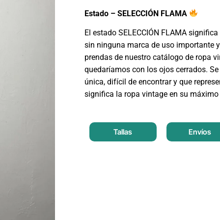
Estado – SELECCIÓN FLAMA
El estado SELECCIÓN FLAMA significa 
sin ninguna marca de uso importante y
prendas de nuestro catálogo de ropa v
quedaríamos con los ojos cerrados. Se 
única, difícil de encontrar y que repres
significa la ropa vintage en su máximo
Tallas
Envíos