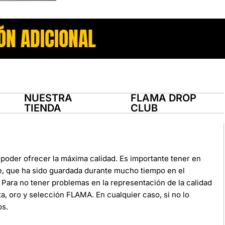
ÓN ADICIONAL
NUESTRA
FLAMA DROP
TIENDA
CLUB
poder ofrecer la máxima calidad. Es importante tener en
e, que ha sido guardada durante mucho tiempo en el
Para no tener problemas en la representación de la calidad
ata, oro y selección FLAMA. En cualquier caso, si no lo
os.