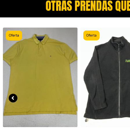
OTRAS PRENDAS QUE
Oferta
Oferta