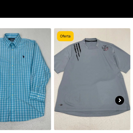
Oferta