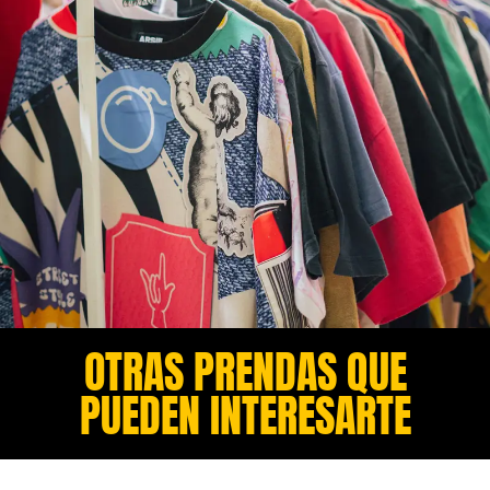
OTRAS PRENDAS QUE
PUEDEN INTERESARTE​