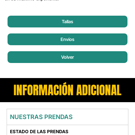
Tallas
Envíos
Volver
INFORMACIÓN ADICIONAL
NUESTRAS PRENDAS
ESTADO DE LAS PRENDAS