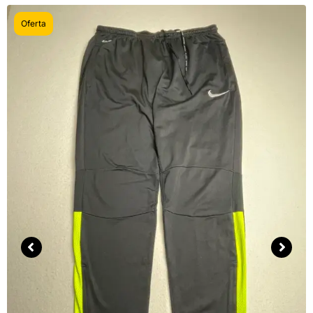
Oferta