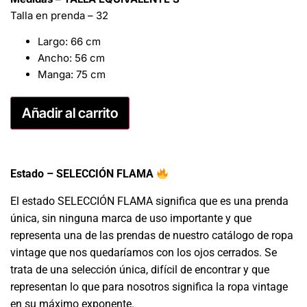
Talla en prenda – 32
Largo: 66 cm
Ancho: 56 cm
Manga: 75 cm
Añadir al carrito
Estado – SELECCIÓN FLAMA
El estado SELECCIÓN FLAMA significa que es una prenda
única, sin ninguna marca de uso importante y que
representa una de las prendas de nuestro catálogo de ropa
vintage que nos quedaríamos con los ojos cerrados. Se
trata de una selección única, difícil de encontrar y que
representan lo que para nosotros significa la ropa vintage
en su máximo exponente.