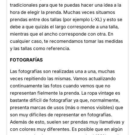
tradicionales para que te puedas hacer una idea a la
hora de elegir la prenda. Muchas veces situamos
prendas entre dos tallas (por ejemplo L-XL) y esto se
debe a que quizás el largo corresponde a una talla,
mientras que el ancho corresponde con otra. En
cualquier caso, te recomendamos tomar las medidas
y las tallas como referencia.
FOTOGRAFÍAS
Las fotografías son realizadas una a una, muchas
veces repitiendo las mismas. Vamos actualizando
continuamente las fotos cuando vemos que no
representan fielmente la prenda. La ropa vintage es
bastante difícil de fotografiar ya que, normalmente,
presenta marcas de usos (más o menos visibles) que
son muy difíciles de representar en fotografías.
Además de esto, suelen ser prendas muy llamativas y
con colores muy diferentes. Es posible que en algún