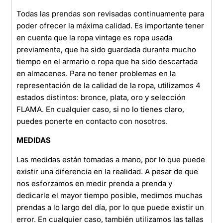
Todas las prendas son revisadas continuamente para
poder ofrecer la máxima calidad. Es importante tener
en cuenta que la ropa vintage es ropa usada
previamente, que ha sido guardada durante mucho
tiempo en el armario o ropa que ha sido descartada
en almacenes. Para no tener problemas en la
representación de la calidad de la ropa, utilizamos 4
estados distintos: bronce, plata, oro y selección
FLAMA. En cualquier caso, si no lo tienes claro,
puedes ponerte en contacto con nosotros.
MEDIDAS
Las medidas están tomadas a mano, por lo que puede
existir una diferencia en la realidad. A pesar de que
nos esforzamos en medir prenda a prenda y
dedicarle el mayor tiempo posible, medimos muchas
prendas a lo largo del día, por lo que puede existir un
error. En cualquier caso, también utilizamos las tallas