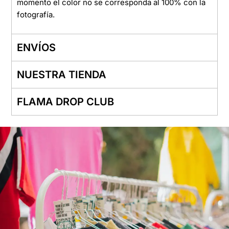
momento el color no se corresponda al 100% con la
fotografía.
ENVÍOS
NUESTRA TIENDA
FLAMA DROP CLUB