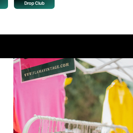
Drop Club