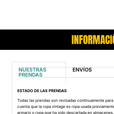
INFORMACI
NUESTRAS
ENVÍOS
PRENDAS
ESTADO DE LAS PRENDAS
Todas las prendas son revisadas continuamente para 
cuenta que la ropa vintage es ropa usada previament
armario o ropa que ha sido descartada en almacenes. 