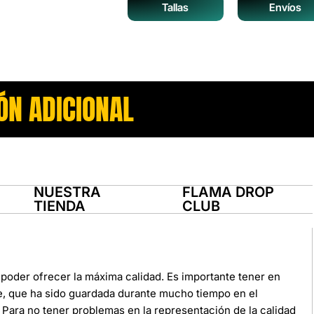
Tallas
Envíos
ÓN ADICIONAL
NUESTRA
FLAMA DROP
TIENDA
CLUB
poder ofrecer la máxima calidad. Es importante tener en
e, que ha sido guardada durante mucho tiempo en el
Para no tener problemas en la representación de la calidad