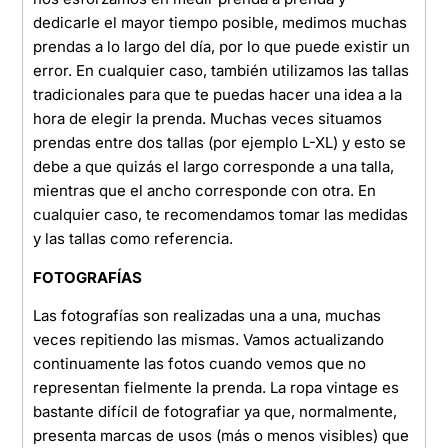
dedicarle el mayor tiempo posible, medimos muchas
prendas a lo largo del día, por lo que puede existir un
error. En cualquier caso, también utilizamos las tallas
tradicionales para que te puedas hacer una idea a la
hora de elegir la prenda. Muchas veces situamos
prendas entre dos tallas (por ejemplo L-XL) y esto se
debe a que quizás el largo corresponde a una talla,
mientras que el ancho corresponde con otra. En
cualquier caso, te recomendamos tomar las medidas
y las tallas como referencia.
FOTOGRAFÍAS
Las fotografías son realizadas una a una, muchas
veces repitiendo las mismas. Vamos actualizando
continuamente las fotos cuando vemos que no
representan fielmente la prenda. La ropa vintage es
bastante difícil de fotografiar ya que, normalmente,
presenta marcas de usos (más o menos visibles) que