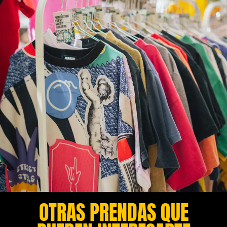
OTRAS PRENDAS QUE