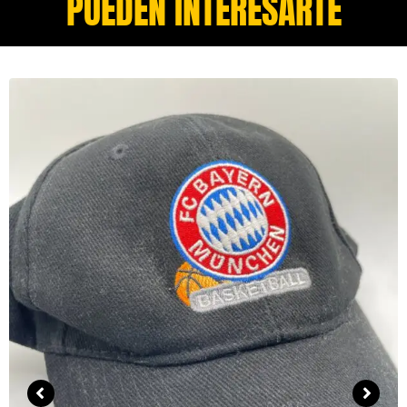
PUEDEN INTERESARTE​