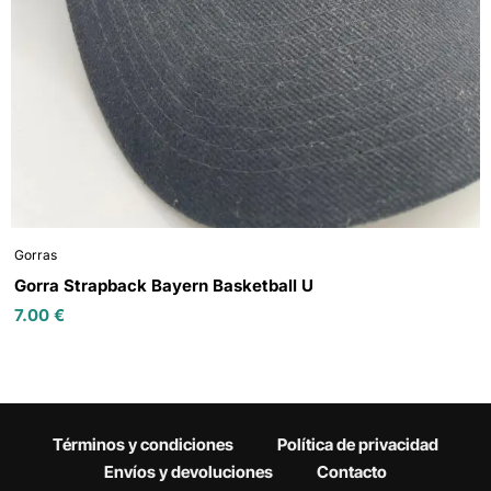
Gorras
Gorra Strapback Bayern Basketball U
7.00
€
Términos y condiciones
Política de privacidad
Envíos y devoluciones
Contacto