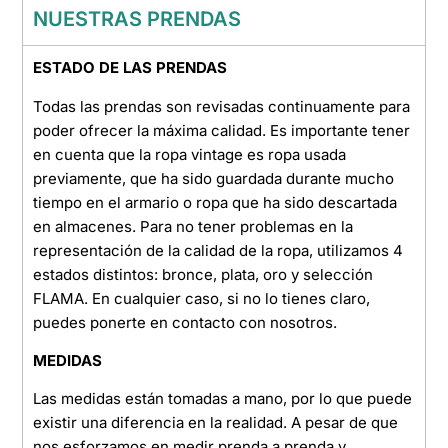
NUESTRAS PRENDAS
ESTADO DE LAS PRENDAS
Todas las prendas son revisadas continuamente para
poder ofrecer la máxima calidad. Es importante tener
en cuenta que la ropa vintage es ropa usada
previamente, que ha sido guardada durante mucho
tiempo en el armario o ropa que ha sido descartada
en almacenes. Para no tener problemas en la
representación de la calidad de la ropa, utilizamos 4
estados distintos: bronce, plata, oro y selección
FLAMA. En cualquier caso, si no lo tienes claro,
puedes ponerte en contacto con nosotros.
MEDIDAS
Las medidas están tomadas a mano, por lo que puede
existir una diferencia en la realidad. A pesar de que
nos esforzamos en medir prenda a prenda y