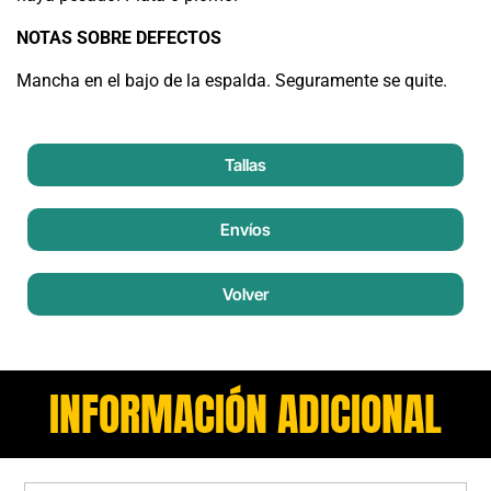
NOTAS SOBRE DEFECTOS
Mancha en el bajo de la espalda. Seguramente se quite.
Tallas
Envíos
Volver
INFORMACIÓN ADICIONAL