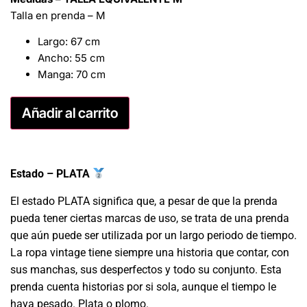
Talla en prenda – M
Largo: 67 cm
Ancho: 55 cm
Manga: 70 cm
Añadir al carrito
Estado – PLATA
El estado PLATA significa que, a pesar de que la prenda
pueda tener ciertas marcas de uso, se trata de una prenda
que aún puede ser utilizada por un largo periodo de tiempo.
La ropa vintage tiene siempre una historia que contar, con
sus manchas, sus desperfectos y todo su conjunto. Esta
prenda cuenta historias por si sola, aunque el tiempo le
haya pesado. Plata o plomo.