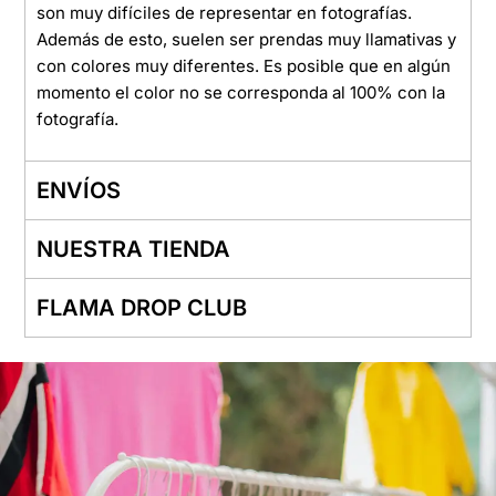
son muy difíciles de representar en fotografías.
Además de esto, suelen ser prendas muy llamativas y
con colores muy diferentes. Es posible que en algún
momento el color no se corresponda al 100% con la
fotografía.
ENVÍOS
NUESTRA TIENDA
FLAMA DROP CLUB