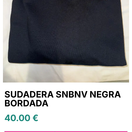
SUDADERA SNBNV NEGRA
BORDADA
40.00
€