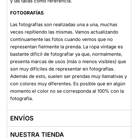
y las tallas como referencia.
FOTOGRAFÍAS
Las fotografías son realizadas una a una, muchas
veces repitiendo las mismas. Vamos actualizando
continuamente las fotos cuando vemos que no
representan fielmente la prenda. La ropa vintage es
bastante difícil de fotografiar ya que, normalmente,
presenta marcas de usos (más o menos visibles) que
son muy difíciles de representar en fotografías.
Además de esto, suelen ser prendas muy llamativas y
con colores muy diferentes. Es posible que en algún
momento el color no se corresponda al 100% con la
fotografía.
ENVÍOS
NUESTRA TIENDA