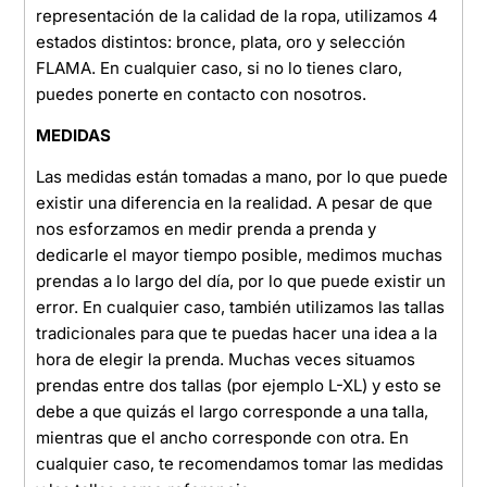
representación de la calidad de la ropa, utilizamos 4
estados distintos: bronce, plata, oro y selección
FLAMA. En cualquier caso, si no lo tienes claro,
puedes ponerte en contacto con nosotros.
MEDIDAS
Las medidas están tomadas a mano, por lo que puede
existir una diferencia en la realidad. A pesar de que
nos esforzamos en medir prenda a prenda y
dedicarle el mayor tiempo posible, medimos muchas
prendas a lo largo del día, por lo que puede existir un
error. En cualquier caso, también utilizamos las tallas
tradicionales para que te puedas hacer una idea a la
hora de elegir la prenda. Muchas veces situamos
prendas entre dos tallas (por ejemplo L-XL) y esto se
debe a que quizás el largo corresponde a una talla,
mientras que el ancho corresponde con otra. En
cualquier caso, te recomendamos tomar las medidas