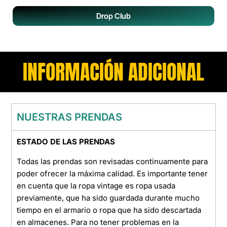
Drop Club
INFORMACIÓN ADICIONAL
NUESTRAS PRENDAS
ESTADO DE LAS PRENDAS
Todas las prendas son revisadas continuamente para
poder ofrecer la máxima calidad. Es importante tener
en cuenta que la ropa vintage es ropa usada
previamente, que ha sido guardada durante mucho
tiempo en el armario o ropa que ha sido descartada
en almacenes. Para no tener problemas en la