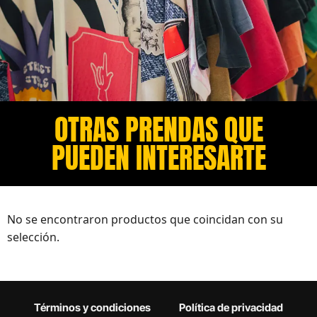
OTRAS PRENDAS QUE
PUEDEN INTERESARTE​
No se encontraron productos que coincidan con su
selección.
Términos y condiciones
Política de privacidad