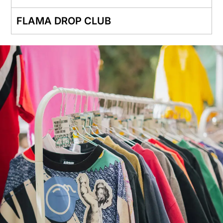
FLAMA DROP CLUB