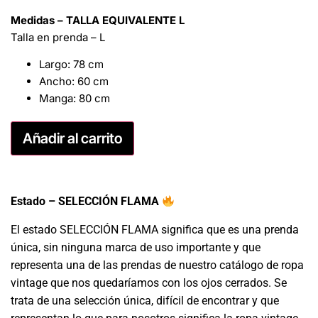
Medidas – TALLA EQUIVALENTE L
Talla en prenda – L
Largo: 78 cm
Ancho: 60 cm
Manga: 80 cm
Añadir al carrito
Estado – SELECCIÓN FLAMA
El estado SELECCIÓN FLAMA significa que es una prenda
única, sin ninguna marca de uso importante y que
representa una de las prendas de nuestro catálogo de ropa
vintage que nos quedaríamos con los ojos cerrados. Se
trata de una selección única, difícil de encontrar y que