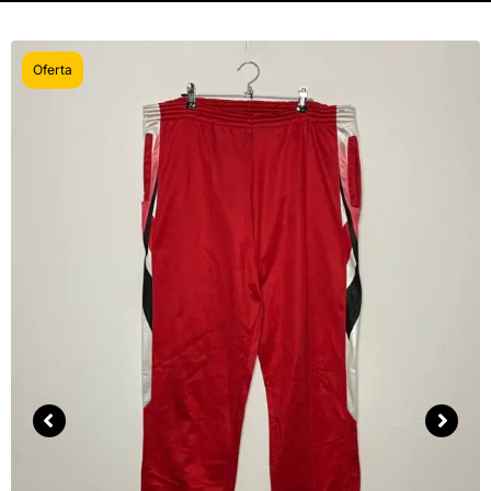
Oferta