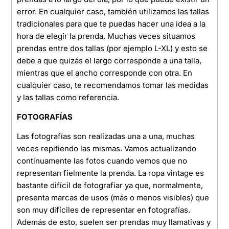
error. En cualquier caso, también utilizamos las tallas
tradicionales para que te puedas hacer una idea a la
hora de elegir la prenda. Muchas veces situamos
prendas entre dos tallas (por ejemplo L-XL) y esto se
debe a que quizás el largo corresponde a una talla,
mientras que el ancho corresponde con otra. En
cualquier caso, te recomendamos tomar las medidas
y las tallas como referencia.
FOTOGRAFÍAS
Las fotografías son realizadas una a una, muchas
veces repitiendo las mismas. Vamos actualizando
continuamente las fotos cuando vemos que no
representan fielmente la prenda. La ropa vintage es
bastante difícil de fotografiar ya que, normalmente,
presenta marcas de usos (más o menos visibles) que
son muy difíciles de representar en fotografías.
Además de esto, suelen ser prendas muy llamativas y