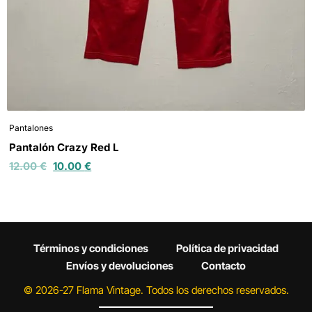
Pantalones
Pantalón Crazy Red L
12.00
€
10.00
€
Términos y condiciones
Política de privacidad
Envíos y devoluciones
Contacto
© 2026-27 Flama Vintage. Todos los derechos reservados.