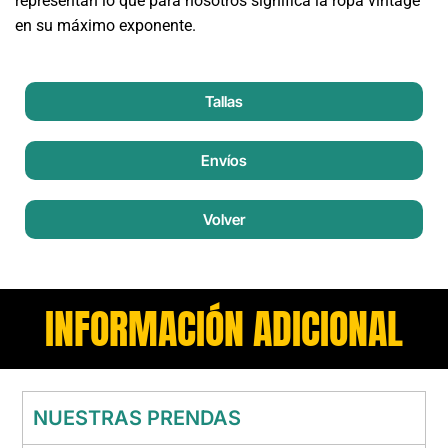
representan lo que para nosotros significa la ropa vintage
en su máximo exponente.
Tallas
Envíos
Volver
INFORMACIÓN ADICIONAL
NUESTRAS PRENDAS