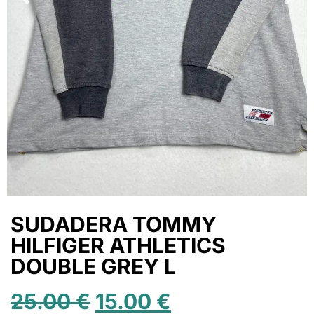
SUDADERA TOMMY
HILFIGER ATHLETICS
DOUBLE GREY L
25.00
€
15.00
€