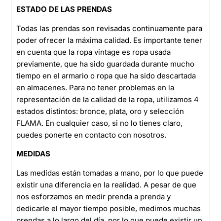
ESTADO DE LAS PRENDAS
Todas las prendas son revisadas continuamente para
poder ofrecer la máxima calidad. Es importante tener
en cuenta que la ropa vintage es ropa usada
previamente, que ha sido guardada durante mucho
tiempo en el armario o ropa que ha sido descartada
en almacenes. Para no tener problemas en la
representación de la calidad de la ropa, utilizamos 4
estados distintos: bronce, plata, oro y selección
FLAMA. En cualquier caso, si no lo tienes claro,
puedes ponerte en contacto con nosotros.
MEDIDAS
Las medidas están tomadas a mano, por lo que puede
existir una diferencia en la realidad. A pesar de que
nos esforzamos en medir prenda a prenda y
dedicarle el mayor tiempo posible, medimos muchas
prendas a lo largo del día, por lo que puede existir un