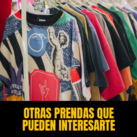
OTRAS PRENDAS QUE
PUEDEN INTERESARTE​