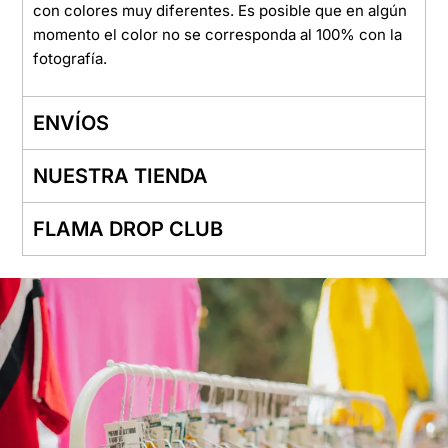
con colores muy diferentes. Es posible que en algún
momento el color no se corresponda al 100% con la
fotografía.
ENVÍOS
NUESTRA TIENDA
FLAMA DROP CLUB