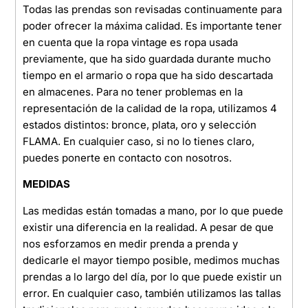
Todas las prendas son revisadas continuamente para
poder ofrecer la máxima calidad. Es importante tener
en cuenta que la ropa vintage es ropa usada
previamente, que ha sido guardada durante mucho
tiempo en el armario o ropa que ha sido descartada
en almacenes. Para no tener problemas en la
representación de la calidad de la ropa, utilizamos 4
estados distintos: bronce, plata, oro y selección
FLAMA. En cualquier caso, si no lo tienes claro,
puedes ponerte en contacto con nosotros.
MEDIDAS
Las medidas están tomadas a mano, por lo que puede
existir una diferencia en la realidad. A pesar de que
nos esforzamos en medir prenda a prenda y
dedicarle el mayor tiempo posible, medimos muchas
prendas a lo largo del día, por lo que puede existir un
error. En cualquier caso, también utilizamos las tallas