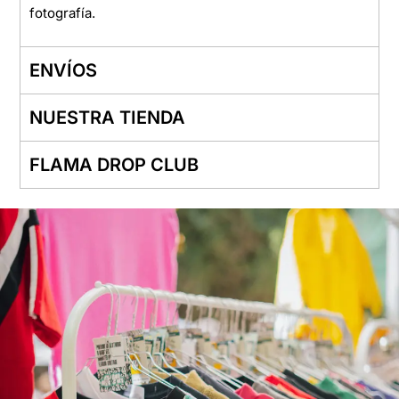
fotografía.
ENVÍOS
NUESTRA TIENDA
FLAMA DROP CLUB