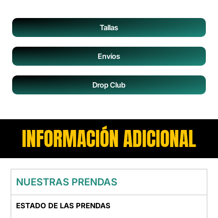
Tallas
Envíos
Drop Club
INFORMACIÓN ADICIONAL
NUESTRAS PRENDAS
ESTADO DE LAS PRENDAS