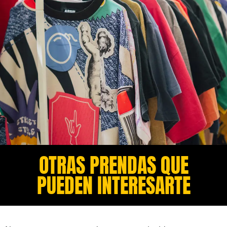
OTRAS PRENDAS QUE
PUEDEN INTERESARTE​