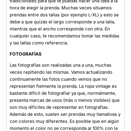
tradicionales para que te puedas hacer una idea a la
hora de elegir la prenda. Muchas veces situamos
prendas entre dos tallas (por ejemplo L-XL) y esto se
debe a que quizás el largo corresponde a una talla,
mientras que el ancho corresponde con otra. En
cualquier caso, te recomendamos tomar las medidas
y las tallas como referencia.
FOTOGRAFÍAS
Las fotografías son realizadas una a una, muchas
veces repitiendo las mismas. Vamos actualizando
continuamente las fotos cuando vemos que no
representan fielmente la prenda. La ropa vintage es
bastante difícil de fotografiar ya que, normalmente,
presenta marcas de usos (más o menos visibles) que
son muy difíciles de representar en fotografías.
Además de esto, suelen ser prendas muy llamativas y
con colores muy diferentes. Es posible que en algún
momento el color no se corresponda al 100% con la