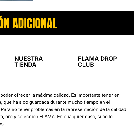
ÓN ADICIONAL
NUESTRA
FLAMA DROP
TIENDA
CLUB
poder ofrecer la máxima calidad. Es importante tener en
e, que ha sido guardada durante mucho tiempo en el
Para no tener problemas en la representación de la calidad
ata, oro y selección FLAMA. En cualquier caso, si no lo
os.