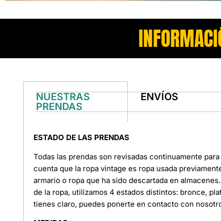
INFORMACI
NUESTRAS
ENVÍOS
PRENDAS
ESTADO DE LAS PRENDAS
Todas las prendas son revisadas continuamente para 
cuenta que la ropa vintage es ropa usada previament
armario o ropa que ha sido descartada en almacenes. 
de la ropa, utilizamos 4 estados distintos: bronce, pl
tienes claro, puedes ponerte en contacto con nosotr