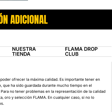
ÓN ADICIONAL
NUESTRA
FLAMA DROP
TIENDA
CLUB
poder ofrecer la máxima calidad. Es importante tener en
e, que ha sido guardada durante mucho tiempo en el
Para no tener problemas en la representación de la calidad
ata, oro y selección FLAMA. En cualquier caso, si no lo
os.