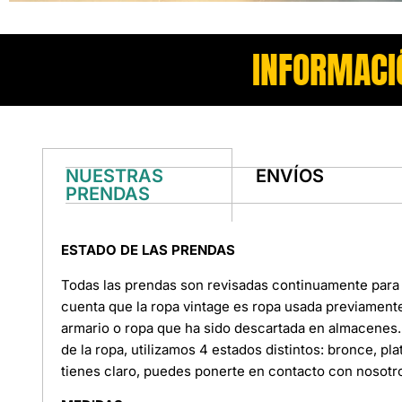
INFORMACI
NUESTRAS
ENVÍOS
PRENDAS
ESTADO DE LAS PRENDAS
Todas las prendas son revisadas continuamente para 
cuenta que la ropa vintage es ropa usada previament
armario o ropa que ha sido descartada en almacenes. 
de la ropa, utilizamos 4 estados distintos: bronce, pl
tienes claro, puedes ponerte en contacto con nosotr