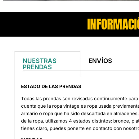
INFORMACI
NUESTRAS
ENVÍOS
PRENDAS
ESTADO DE LAS PRENDAS
Todas las prendas son revisadas continuamente para 
cuenta que la ropa vintage es ropa usada previament
armario o ropa que ha sido descartada en almacenes. 
de la ropa, utilizamos 4 estados distintos: bronce, pl
tienes claro, puedes ponerte en contacto con nosotr