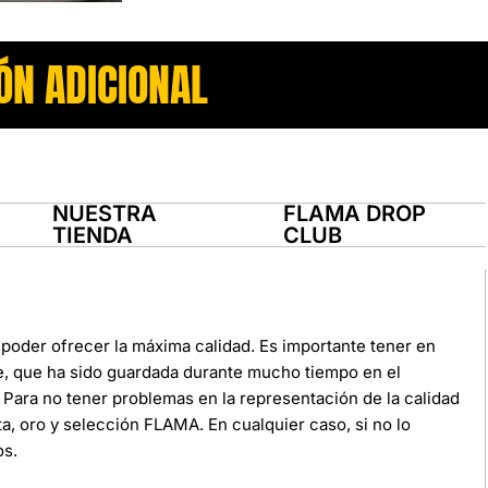
ÓN ADICIONAL
NUESTRA
FLAMA DROP
TIENDA
CLUB
poder ofrecer la máxima calidad. Es importante tener en
e, que ha sido guardada durante mucho tiempo en el
Para no tener problemas en la representación de la calidad
ata, oro y selección FLAMA. En cualquier caso, si no lo
os.