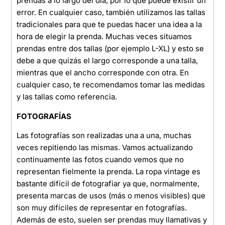
prendas a lo largo del día, por lo que puede existir un
error. En cualquier caso, también utilizamos las tallas
tradicionales para que te puedas hacer una idea a la
hora de elegir la prenda. Muchas veces situamos
prendas entre dos tallas (por ejemplo L-XL) y esto se
debe a que quizás el largo corresponde a una talla,
mientras que el ancho corresponde con otra. En
cualquier caso, te recomendamos tomar las medidas
y las tallas como referencia.
FOTOGRAFÍAS
Las fotografías son realizadas una a una, muchas
veces repitiendo las mismas. Vamos actualizando
continuamente las fotos cuando vemos que no
representan fielmente la prenda. La ropa vintage es
bastante difícil de fotografiar ya que, normalmente,
presenta marcas de usos (más o menos visibles) que
son muy difíciles de representar en fotografías.
Además de esto, suelen ser prendas muy llamativas y