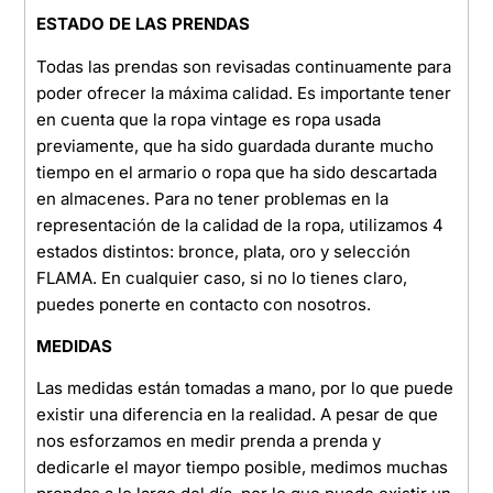
ESTADO DE LAS PRENDAS
Todas las prendas son revisadas continuamente para
poder ofrecer la máxima calidad. Es importante tener
en cuenta que la ropa vintage es ropa usada
previamente, que ha sido guardada durante mucho
tiempo en el armario o ropa que ha sido descartada
en almacenes. Para no tener problemas en la
representación de la calidad de la ropa, utilizamos 4
estados distintos: bronce, plata, oro y selección
FLAMA. En cualquier caso, si no lo tienes claro,
puedes ponerte en contacto con nosotros.
MEDIDAS
Las medidas están tomadas a mano, por lo que puede
existir una diferencia en la realidad. A pesar de que
nos esforzamos en medir prenda a prenda y
dedicarle el mayor tiempo posible, medimos muchas