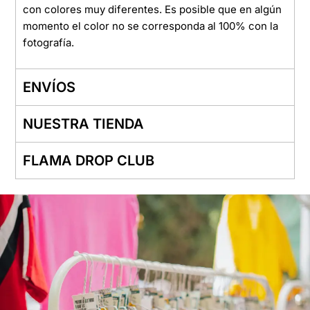
con colores muy diferentes. Es posible que en algún
momento el color no se corresponda al 100% con la
fotografía.
ENVÍOS
NUESTRA TIENDA
FLAMA DROP CLUB