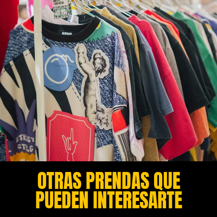
OTRAS PRENDAS QUE
PUEDEN INTERESARTE​