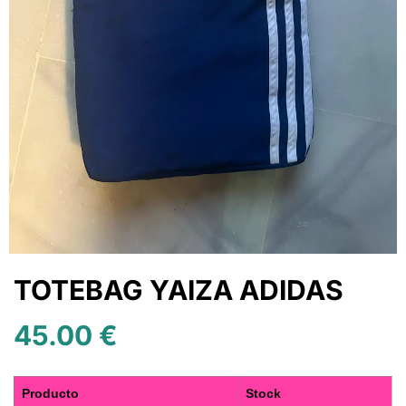
TOTEBAG YAIZA ADIDAS
45.00
€
Producto
Stock