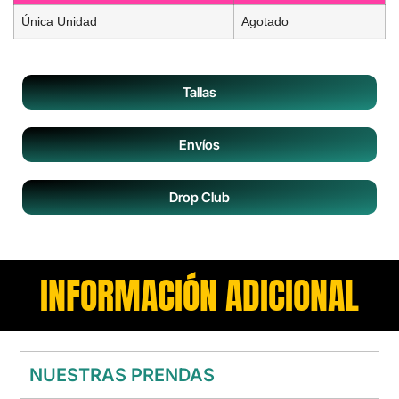
Única Unidad
Agotado
Tallas
Envíos
Drop Club
INFORMACIÓN ADICIONAL
NUESTRAS PRENDAS