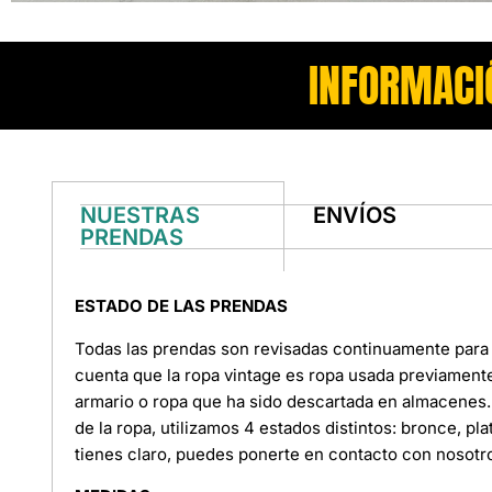
INFORMACI
NUESTRAS
ENVÍOS
PRENDAS
ESTADO DE LAS PRENDAS
Todas las prendas son revisadas continuamente para 
cuenta que la ropa vintage es ropa usada previament
armario o ropa que ha sido descartada en almacenes. 
de la ropa, utilizamos 4 estados distintos: bronce, pl
tienes claro, puedes ponerte en contacto con nosotr