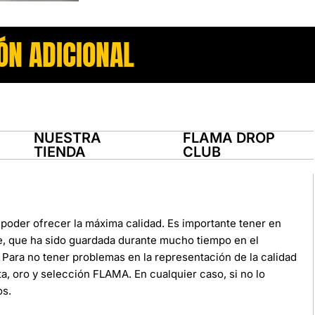
ÓN ADICIONAL
NUESTRA
FLAMA DROP
TIENDA
CLUB
poder ofrecer la máxima calidad. Es importante tener en
e, que ha sido guardada durante mucho tiempo en el
Para no tener problemas en la representación de la calidad
ata, oro y selección FLAMA. En cualquier caso, si no lo
os.