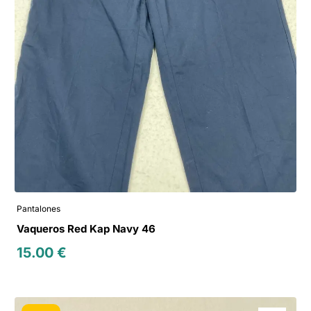
Pantalones
Vaqueros Red Kap Navy 46
15.00
€