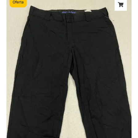
Oferta