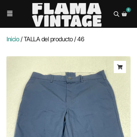
0
Inicio
/ TALLA del producto / 46