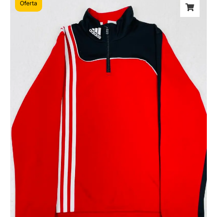
Oferta