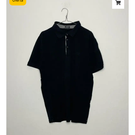
Oferta