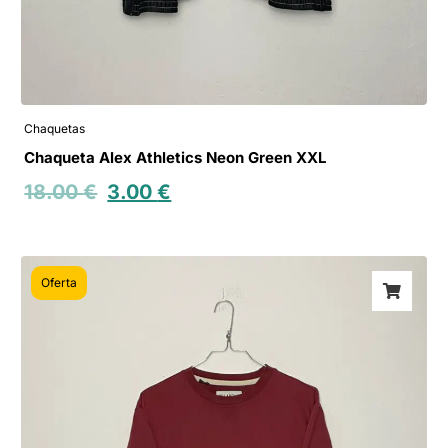
Chaquetas
Chaqueta Alex Athletics Neon Green XXL
18.00
€
3.00
€
Oferta