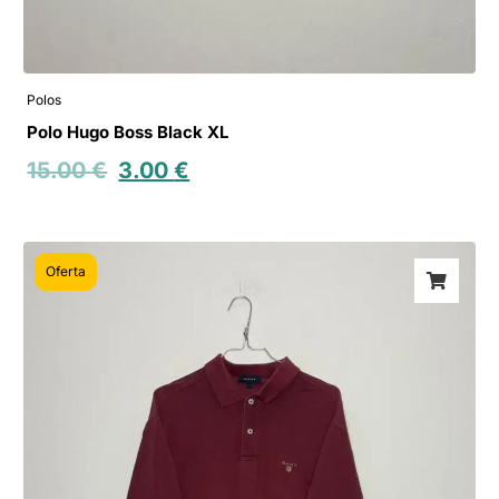
Polos
Polo Hugo Boss Black XL
15.00
€
3.00
€
Oferta