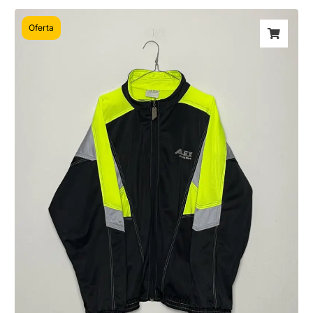
Oferta