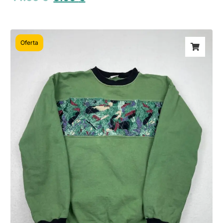
Oferta