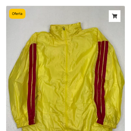
Oferta