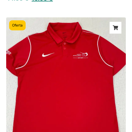
Oferta