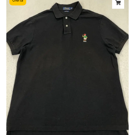
Oferta