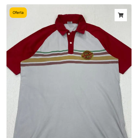
Oferta