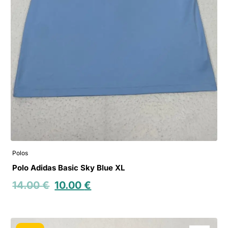
Polos
Polo Adidas Basic Sky Blue XL
14.00
€
10.00
€