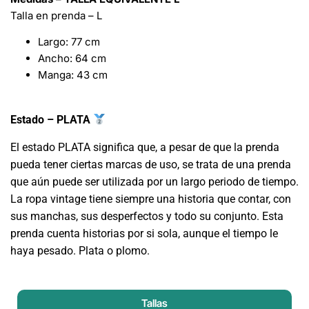
Talla en prenda – L
Largo: 77 cm
Ancho: 64 cm
Manga: 43 cm
Estado – PLATA
El estado PLATA significa que, a pesar de que la prenda
pueda tener ciertas marcas de uso, se trata de una prenda
que aún puede ser utilizada por un largo periodo de tiempo.
La ropa vintage tiene siempre una historia que contar, con
sus manchas, sus desperfectos y todo su conjunto. Esta
prenda cuenta historias por si sola, aunque el tiempo le
haya pesado. Plata o plomo.
Tallas