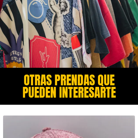
OTRAS PRENDAS QUE
PUEDEN INTERESARTE​