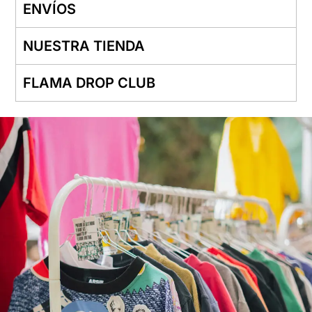
ENVÍOS
NUESTRA TIENDA
FLAMA DROP CLUB