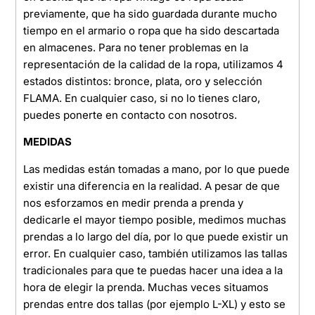
previamente, que ha sido guardada durante mucho
tiempo en el armario o ropa que ha sido descartada
en almacenes. Para no tener problemas en la
representación de la calidad de la ropa, utilizamos 4
estados distintos: bronce, plata, oro y selección
FLAMA. En cualquier caso, si no lo tienes claro,
puedes ponerte en contacto con nosotros.
MEDIDAS
Las medidas están tomadas a mano, por lo que puede
existir una diferencia en la realidad. A pesar de que
nos esforzamos en medir prenda a prenda y
dedicarle el mayor tiempo posible, medimos muchas
prendas a lo largo del día, por lo que puede existir un
error. En cualquier caso, también utilizamos las tallas
tradicionales para que te puedas hacer una idea a la
hora de elegir la prenda. Muchas veces situamos
prendas entre dos tallas (por ejemplo L-XL) y esto se