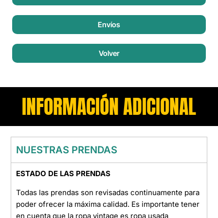
Envíos
Volver
INFORMACIÓN ADICIONAL
NUESTRAS PRENDAS
ESTADO DE LAS PRENDAS
Todas las prendas son revisadas continuamente para
poder ofrecer la máxima calidad. Es importante tener
en cuenta que la ropa vintage es ropa usada