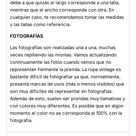
debe a que quizás el largo corresponde a una talla,
mientras que el ancho corresponde con otra. En
cualquier caso, te recomendamos tomar las medidas
y las tallas como referencia.
FOTOGRAFÍAS
Las fotografías son realizadas una a una, muchas
veces repitiendo las mismas. Vamos actualizando
continuamente las fotos cuando vemos que no
representan fielmente la prenda. La ropa vintage es
bastante difícil de fotografiar ya que, normalmente,
presenta marcas de usos (más o menos visibles) que
son muy difíciles de representar en fotografías.
Además de esto, suelen ser prendas muy llamativas y
con colores muy diferentes. Es posible que en algún
momento el color no se corresponda al 100% con la
fotografía.