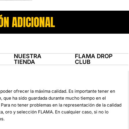
ÓN ADICIONAL
NUESTRA
FLAMA DROP
TIENDA
CLUB
poder ofrecer la máxima calidad. Es importante tener en
e, que ha sido guardada durante mucho tiempo en el
Para no tener problemas en la representación de la calidad
ata, oro y selección FLAMA. En cualquier caso, si no lo
os.