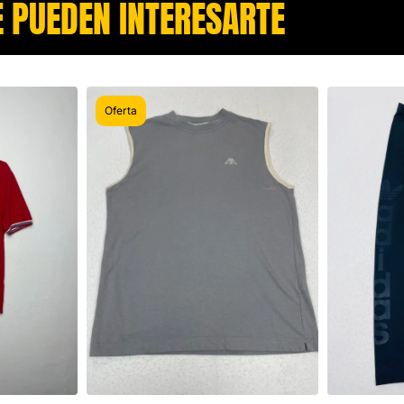
 PUEDEN INTERESARTE​
Oferta