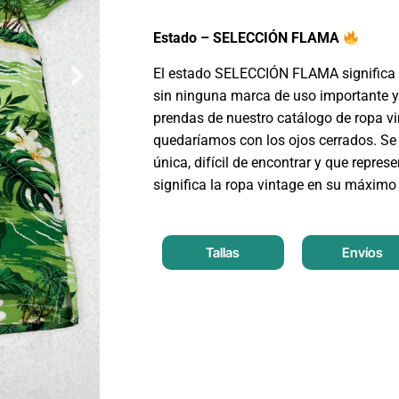
Estado – SELECCIÓN FLAMA
El estado SELECCIÓN FLAMA significa 
sin ninguna marca de uso importante y
prendas de nuestro catálogo de ropa v
quedaríamos con los ojos cerrados. Se 
única, difícil de encontrar y que repres
significa la ropa vintage en su máximo
Tallas
Envíos