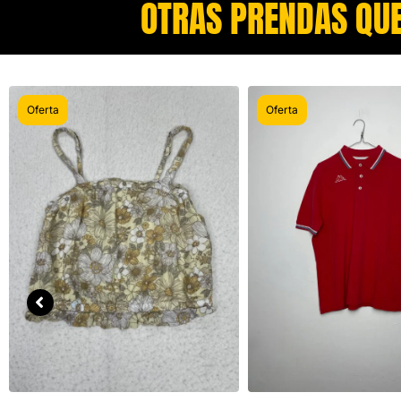
OTRAS PRENDAS QUE
Oferta
Oferta