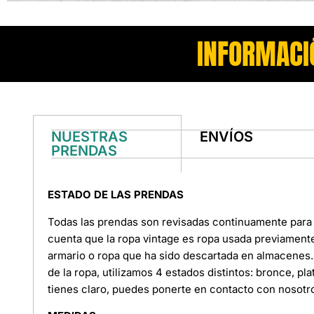
INFORMACI
NUESTRAS
ENVÍOS
PRENDAS
ESTADO DE LAS PRENDAS
Todas las prendas son revisadas continuamente para 
cuenta que la ropa vintage es ropa usada previament
armario o ropa que ha sido descartada en almacenes. 
de la ropa, utilizamos 4 estados distintos: bronce, pl
tienes claro, puedes ponerte en contacto con nosotr