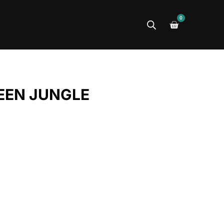
0
EEN JUNGLE