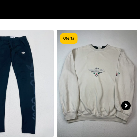
Oferta