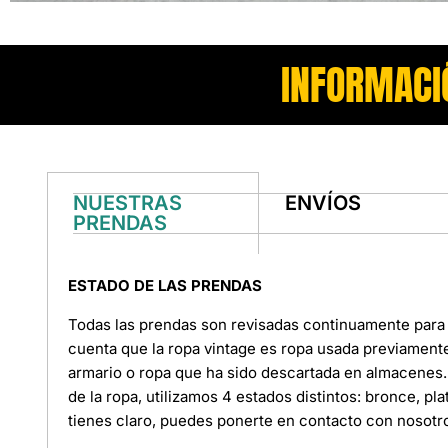
INFORMACI
NUESTRAS
ENVÍOS
PRENDAS
ESTADO DE LAS PRENDAS
Todas las prendas son revisadas continuamente para 
cuenta que la ropa vintage es ropa usada previament
armario o ropa que ha sido descartada en almacenes. 
de la ropa, utilizamos 4 estados distintos: bronce, pl
tienes claro, puedes ponerte en contacto con nosotr