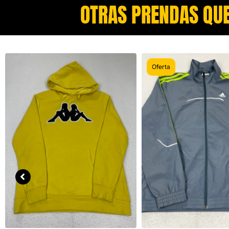
OTRAS PRENDAS QUE
Oferta