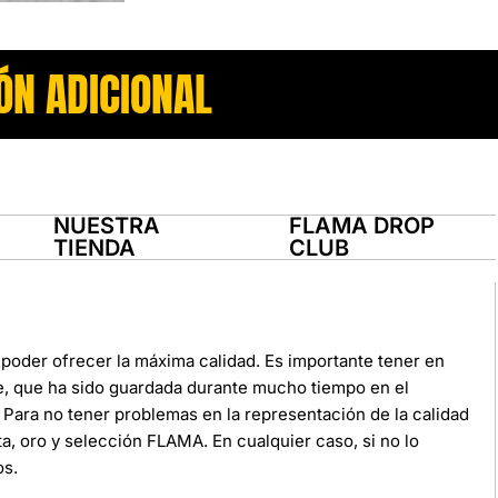
ÓN ADICIONAL
NUESTRA
FLAMA DROP
TIENDA
CLUB
poder ofrecer la máxima calidad. Es importante tener en
e, que ha sido guardada durante mucho tiempo en el
Para no tener problemas en la representación de la calidad
ata, oro y selección FLAMA. En cualquier caso, si no lo
os.