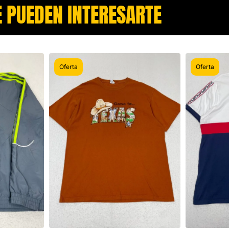
 PUEDEN INTERESARTE​
Oferta
Oferta