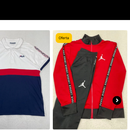
Oferta