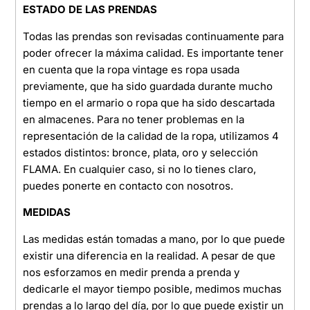
ESTADO DE LAS PRENDAS
Todas las prendas son revisadas continuamente para
poder ofrecer la máxima calidad. Es importante tener
en cuenta que la ropa vintage es ropa usada
previamente, que ha sido guardada durante mucho
tiempo en el armario o ropa que ha sido descartada
en almacenes. Para no tener problemas en la
representación de la calidad de la ropa, utilizamos 4
estados distintos: bronce, plata, oro y selección
FLAMA. En cualquier caso, si no lo tienes claro,
puedes ponerte en contacto con nosotros.
MEDIDAS
Las medidas están tomadas a mano, por lo que puede
existir una diferencia en la realidad. A pesar de que
nos esforzamos en medir prenda a prenda y
dedicarle el mayor tiempo posible, medimos muchas
prendas a lo largo del día, por lo que puede existir un