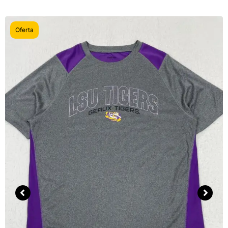
Oferta