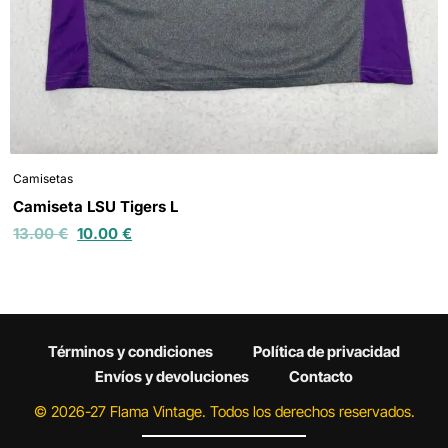
Camisetas
Camiseta LSU Tigers L
13.00
€
10.00
€
Términos y condiciones
Política de privacidad
Envíos y devoluciones
Contacto
© 2026-27 Flama Vintage. Todos los derechos reservados.