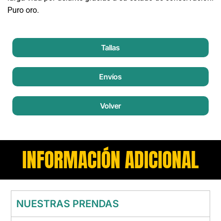
Puro oro.
Tallas
Envíos
Volver
INFORMACIÓN ADICIONAL
NUESTRAS PRENDAS