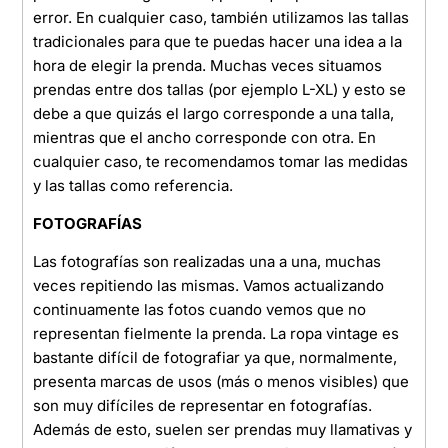
error. En cualquier caso, también utilizamos las tallas
tradicionales para que te puedas hacer una idea a la
hora de elegir la prenda. Muchas veces situamos
prendas entre dos tallas (por ejemplo L-XL) y esto se
debe a que quizás el largo corresponde a una talla,
mientras que el ancho corresponde con otra. En
cualquier caso, te recomendamos tomar las medidas
y las tallas como referencia.
FOTOGRAFÍAS
Las fotografías son realizadas una a una, muchas
veces repitiendo las mismas. Vamos actualizando
continuamente las fotos cuando vemos que no
representan fielmente la prenda. La ropa vintage es
bastante difícil de fotografiar ya que, normalmente,
presenta marcas de usos (más o menos visibles) que
son muy difíciles de representar en fotografías.
Además de esto, suelen ser prendas muy llamativas y