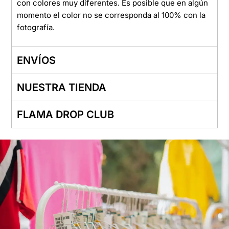
con colores muy diferentes. Es posible que en algún
momento el color no se corresponda al 100% con la
fotografía.
ENVÍOS
NUESTRA TIENDA
FLAMA DROP CLUB