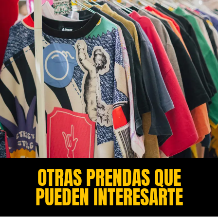
OTRAS PRENDAS QUE
PUEDEN INTERESARTE​