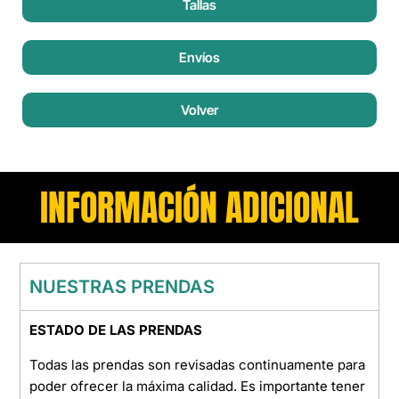
Tallas
Envíos
Volver
INFORMACIÓN ADICIONAL
NUESTRAS PRENDAS
ESTADO DE LAS PRENDAS
Todas las prendas son revisadas continuamente para
poder ofrecer la máxima calidad. Es importante tener