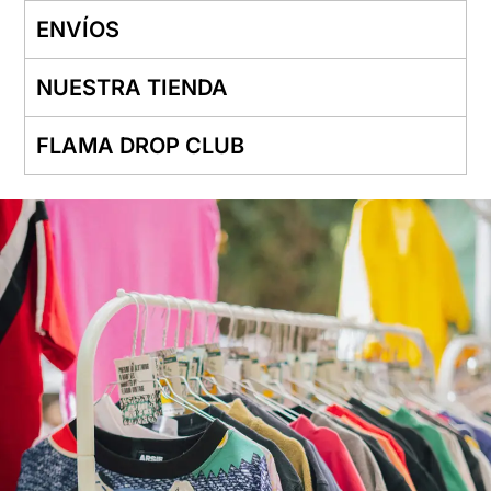
ENVÍOS
NUESTRA TIENDA
FLAMA DROP CLUB