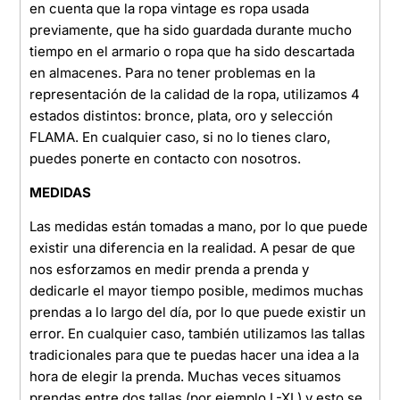
en cuenta que la ropa vintage es ropa usada
previamente, que ha sido guardada durante mucho
tiempo en el armario o ropa que ha sido descartada
en almacenes. Para no tener problemas en la
representación de la calidad de la ropa, utilizamos 4
estados distintos: bronce, plata, oro y selección
FLAMA. En cualquier caso, si no lo tienes claro,
puedes ponerte en contacto con nosotros.
MEDIDAS
Las medidas están tomadas a mano, por lo que puede
existir una diferencia en la realidad. A pesar de que
nos esforzamos en medir prenda a prenda y
dedicarle el mayor tiempo posible, medimos muchas
prendas a lo largo del día, por lo que puede existir un
error. En cualquier caso, también utilizamos las tallas
tradicionales para que te puedas hacer una idea a la
hora de elegir la prenda. Muchas veces situamos
prendas entre dos tallas (por ejemplo L-XL) y esto se