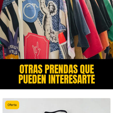
OTRAS PRENDAS QUE
PUEDEN INTERESARTE​
Oferta