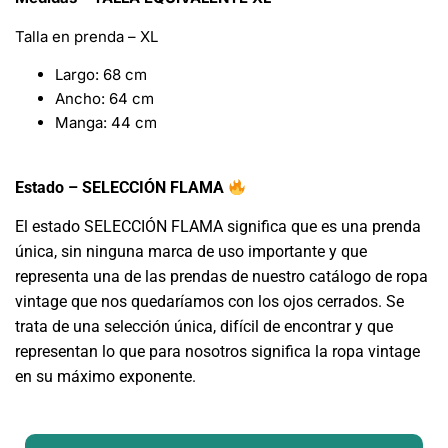
Talla en prenda – XL
Largo: 68 cm
Ancho: 64 cm
Manga: 44 cm
Estado – SELECCIÓN FLAMA
El estado SELECCIÓN FLAMA significa que es una prenda
única, sin ninguna marca de uso importante y que
representa una de las prendas de nuestro catálogo de ropa
vintage que nos quedaríamos con los ojos cerrados. Se
trata de una selección única, difícil de encontrar y que
representan lo que para nosotros significa la ropa vintage
en su máximo exponente.