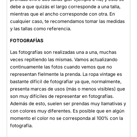
debe a que quizás el largo corresponde a una talla,
mientras que el ancho corresponde con otra. En
cualquier caso, te recomendamos tomar las medidas
y las tallas como referencia.
FOTOGRAFÍAS
Las fotografías son realizadas una a una, muchas
veces repitiendo las mismas. Vamos actualizando
continuamente las fotos cuando vemos que no
representan fielmente la prenda. La ropa vintage es
bastante difícil de fotografiar ya que, normalmente,
presenta marcas de usos (más o menos visibles) que
son muy difíciles de representar en fotografías.
Además de esto, suelen ser prendas muy llamativas y
con colores muy diferentes. Es posible que en algún
momento el color no se corresponda al 100% con la
fotografía.