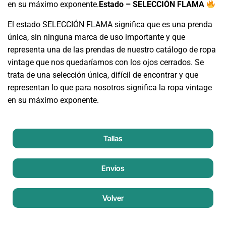
en su máximo exponente.
Estado – SELECCIÓN FLAMA
El estado SELECCIÓN FLAMA significa que es una prenda
única, sin ninguna marca de uso importante y que
representa una de las prendas de nuestro catálogo de ropa
vintage que nos quedaríamos con los ojos cerrados. Se
trata de una selección única, difícil de encontrar y que
representan lo que para nosotros significa la ropa vintage
en su máximo exponente.
Tallas
Envíos
Volver