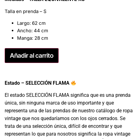
Talla en prenda – S
Largo: 62 cm
Ancho: 44 cm
Manga: 28 cm
Añadir al carrito
Estado – SELECCIÓN FLAMA
El estado SELECCIÓN FLAMA significa que es una prenda
única, sin ninguna marca de uso importante y que
representa una de las prendas de nuestro catálogo de ropa
vintage que nos quedaríamos con los ojos cerrados. Se
trata de una selección única, difícil de encontrar y que
representan lo que para nosotros significa la ropa vintage