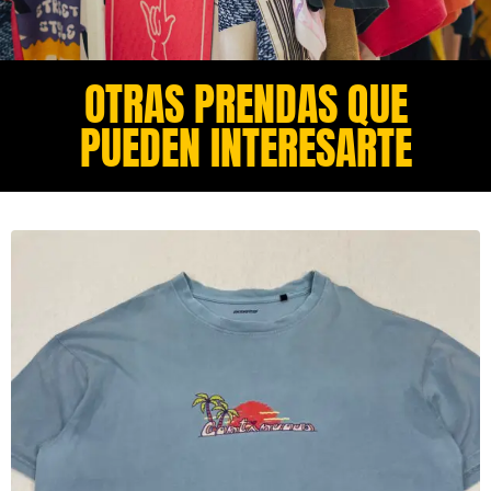
OTRAS PRENDAS QUE
PUEDEN INTERESARTE​