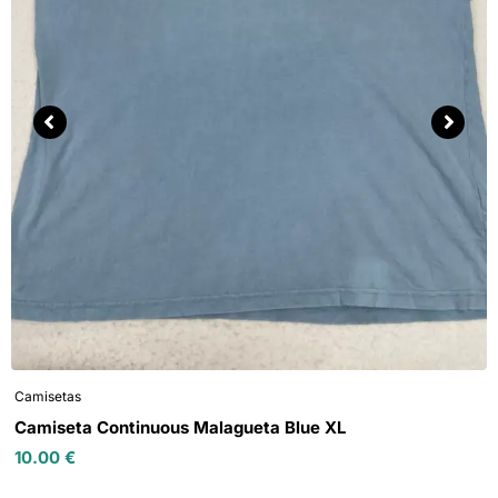
Camisetas
Camiseta Continuous Malagueta Blue XL
10.00
€