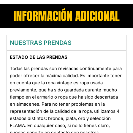
INFORMACIÓN ADICIONAL
NUESTRAS PRENDAS
ESTADO DE LAS PRENDAS
Todas las prendas son revisadas continuamente para
poder ofrecer la máxima calidad. Es importante tener
en cuenta que la ropa vintage es ropa usada
previamente, que ha sido guardada durante mucho
tiempo en el armario o ropa que ha sido descartada
en almacenes. Para no tener problemas en la
representación de la calidad de la ropa, utilizamos 4
estados distintos: bronce, plata, oro y selección
FLAMA. En cualquier caso, si no lo tienes claro,
puedes ponerte en contacto con nosotros.