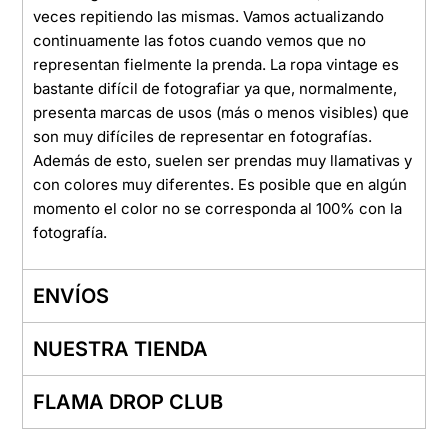
veces repitiendo las mismas. Vamos actualizando
continuamente las fotos cuando vemos que no
representan fielmente la prenda. La ropa vintage es
bastante difícil de fotografiar ya que, normalmente,
presenta marcas de usos (más o menos visibles) que
son muy difíciles de representar en fotografías.
Además de esto, suelen ser prendas muy llamativas y
con colores muy diferentes. Es posible que en algún
momento el color no se corresponda al 100% con la
fotografía.
ENVÍOS
NUESTRA TIENDA
FLAMA DROP CLUB