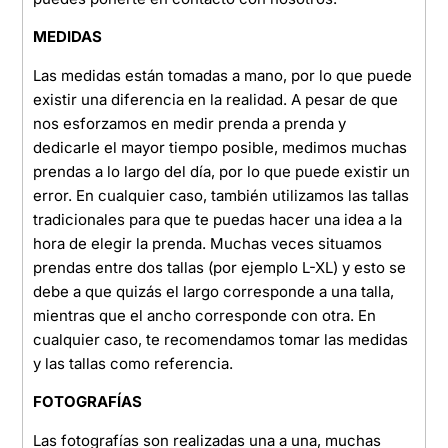
MEDIDAS
Las medidas están tomadas a mano, por lo que puede
existir una diferencia en la realidad. A pesar de que
nos esforzamos en medir prenda a prenda y
dedicarle el mayor tiempo posible, medimos muchas
prendas a lo largo del día, por lo que puede existir un
error. En cualquier caso, también utilizamos las tallas
tradicionales para que te puedas hacer una idea a la
hora de elegir la prenda. Muchas veces situamos
prendas entre dos tallas (por ejemplo L-XL) y esto se
debe a que quizás el largo corresponde a una talla,
mientras que el ancho corresponde con otra. En
cualquier caso, te recomendamos tomar las medidas
y las tallas como referencia.
FOTOGRAFÍAS
Las fotografías son realizadas una a una, muchas