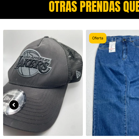
OTRAS PRENDAS QUE
Oferta