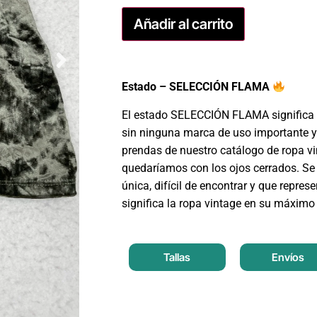
Añadir al carrito
Estado – SELECCIÓN FLAMA
El estado SELECCIÓN FLAMA significa 
sin ninguna marca de uso importante y
prendas de nuestro catálogo de ropa v
quedaríamos con los ojos cerrados. Se 
única, difícil de encontrar y que repres
significa la ropa vintage en su máximo
Tallas
Envíos