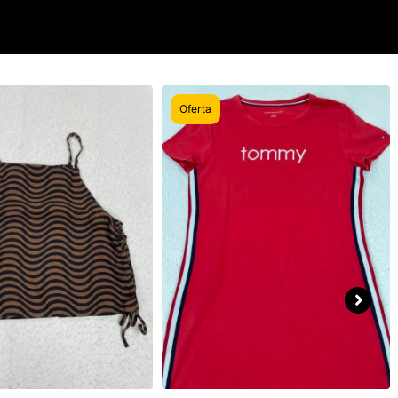
Oferta