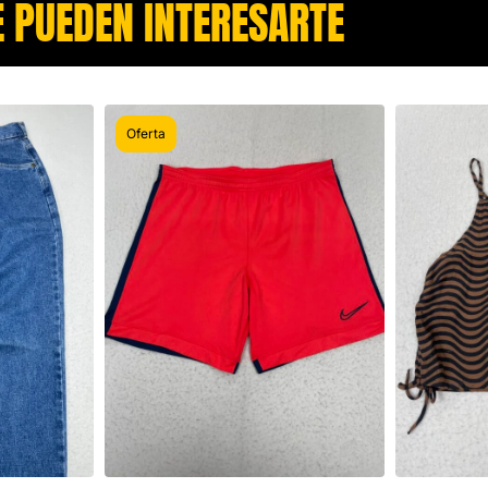
 PUEDEN INTERESARTE​
Oferta