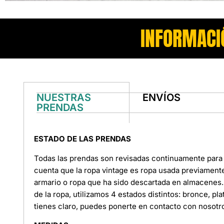
INFORMACI
NUESTRAS
ENVÍOS
PRENDAS
ESTADO DE LAS PRENDAS
Todas las prendas son revisadas continuamente para 
cuenta que la ropa vintage es ropa usada previament
armario o ropa que ha sido descartada en almacenes. 
de la ropa, utilizamos 4 estados distintos: bronce, pl
tienes claro, puedes ponerte en contacto con nosotr