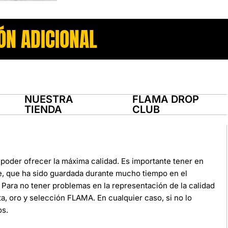
ÓN ADICIONAL
NUESTRA
FLAMA DROP
TIENDA
CLUB
poder ofrecer la máxima calidad. Es importante tener en
e, que ha sido guardada durante mucho tiempo en el
Para no tener problemas en la representación de la calidad
ata, oro y selección FLAMA. En cualquier caso, si no lo
os.