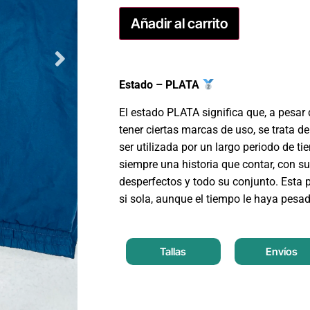
Añadir al carrito
Estado – PLATA
El estado PLATA significa que, a pesar
tener ciertas marcas de uso, se trata 
ser utilizada por un largo periodo de ti
siempre una historia que contar, con 
desperfectos y todo su conjunto. Esta 
si sola, aunque el tiempo le haya pesa
Tallas
Envíos