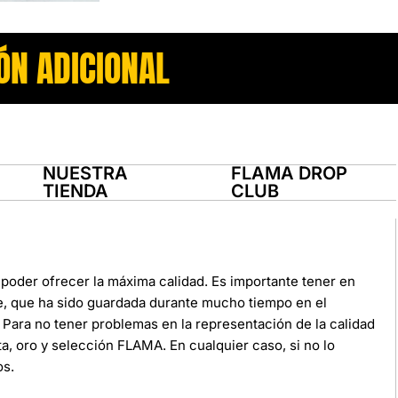
ÓN ADICIONAL
NUESTRA
FLAMA DROP
TIENDA
CLUB
poder ofrecer la máxima calidad. Es importante tener en
e, que ha sido guardada durante mucho tiempo en el
Para no tener problemas en la representación de la calidad
ata, oro y selección FLAMA. En cualquier caso, si no lo
os.