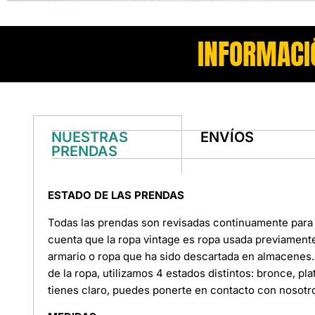
INFORMACI
NUESTRAS
ENVÍOS
PRENDAS
ESTADO DE LAS PRENDAS
Todas las prendas son revisadas continuamente para 
cuenta que la ropa vintage es ropa usada previament
armario o ropa que ha sido descartada en almacenes. 
de la ropa, utilizamos 4 estados distintos: bronce, pl
tienes claro, puedes ponerte en contacto con nosotr