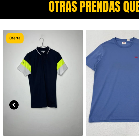
OTRAS PRENDAS QUE
Oferta