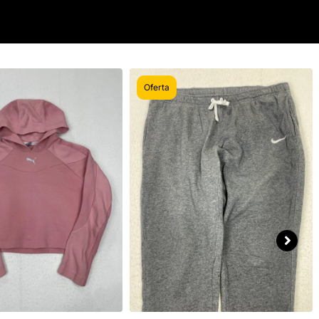
Oferta