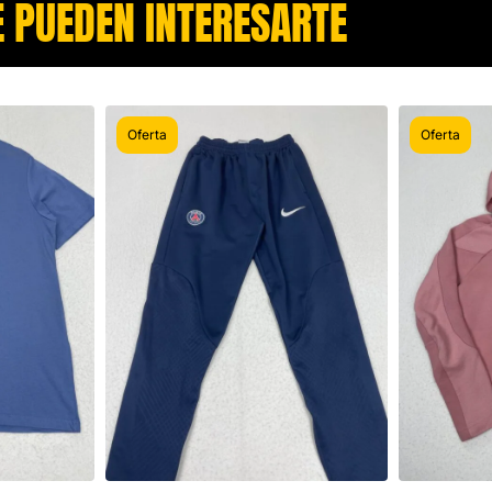
 PUEDEN INTERESARTE​
Oferta
Oferta