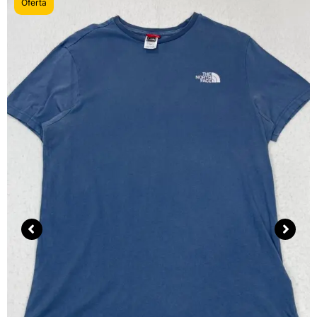
Oferta