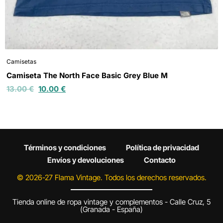
Camisetas
Camiseta The North Face Basic Grey Blue M
13.00
€
10.00
€
Términos y condiciones
Política de privacidad
Envíos y devoluciones
Contacto
© 2026-27 Flama Vintage. Todos los derechos reservados.
Tienda online de ropa vintage y complementos - Calle Cruz, 5
(Granada - España)