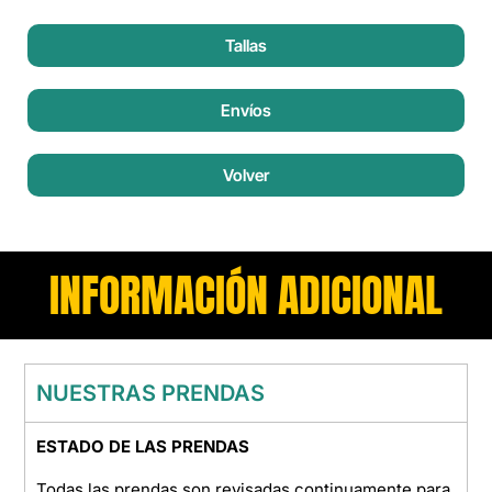
Tallas
Envíos
Volver
INFORMACIÓN ADICIONAL
NUESTRAS PRENDAS
ESTADO DE LAS PRENDAS
Todas las prendas son revisadas continuamente para