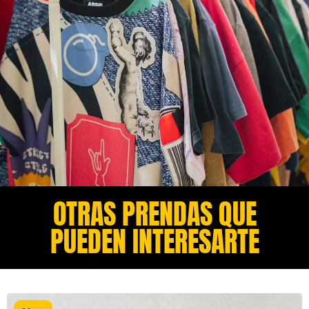
OTRAS PRENDAS QUE
PUEDEN INTERESARTE​