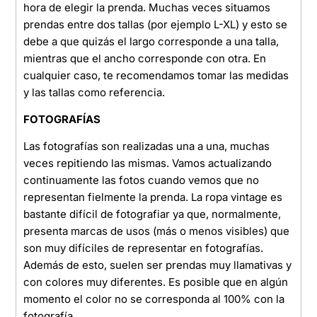
hora de elegir la prenda. Muchas veces situamos
prendas entre dos tallas (por ejemplo L-XL) y esto se
debe a que quizás el largo corresponde a una talla,
mientras que el ancho corresponde con otra. En
cualquier caso, te recomendamos tomar las medidas
y las tallas como referencia.
FOTOGRAFÍAS
Las fotografías son realizadas una a una, muchas
veces repitiendo las mismas. Vamos actualizando
continuamente las fotos cuando vemos que no
representan fielmente la prenda. La ropa vintage es
bastante difícil de fotografiar ya que, normalmente,
presenta marcas de usos (más o menos visibles) que
son muy difíciles de representar en fotografías.
Además de esto, suelen ser prendas muy llamativas y
con colores muy diferentes. Es posible que en algún
momento el color no se corresponda al 100% con la
fotografía.