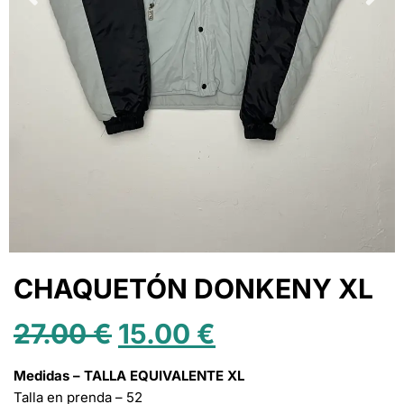
CHAQUETÓN DONKENY XL
27.00
€
15.00
€
Medidas – TALLA EQUIVALENTE XL
Talla en prenda – 52