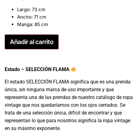
Largo: 73 cm
Ancho: 71 cm
Manga: 85 cm
Añadir al carrito
Estado – SELECCIÓN FLAMA
El estado SELECCIÓN FLAMA significa que es una prenda
única, sin ninguna marca de uso importante y que
representa una de las prendas de nuestro catálogo de ropa
vintage que nos quedaríamos con los ojos cerrados. Se
trata de una selección única, difícil de encontrar y que
representan lo que para nosotros significa la ropa vintage
en su máximo exponente.