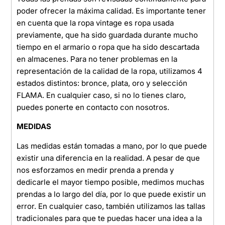
poder ofrecer la máxima calidad. Es importante tener
en cuenta que la ropa vintage es ropa usada
previamente, que ha sido guardada durante mucho
tiempo en el armario o ropa que ha sido descartada
en almacenes. Para no tener problemas en la
representación de la calidad de la ropa, utilizamos 4
estados distintos: bronce, plata, oro y selección
FLAMA. En cualquier caso, si no lo tienes claro,
puedes ponerte en contacto con nosotros.
MEDIDAS
Las medidas están tomadas a mano, por lo que puede
existir una diferencia en la realidad. A pesar de que
nos esforzamos en medir prenda a prenda y
dedicarle el mayor tiempo posible, medimos muchas
prendas a lo largo del día, por lo que puede existir un
error. En cualquier caso, también utilizamos las tallas
tradicionales para que te puedas hacer una idea a la