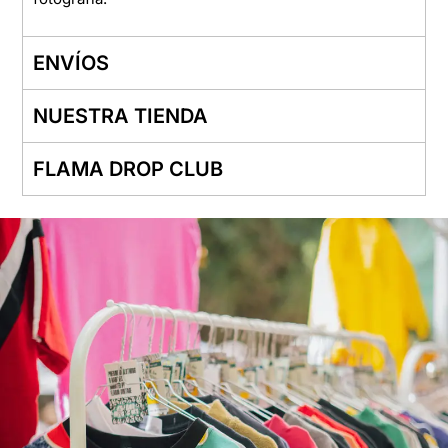
ENVÍOS
NUESTRA TIENDA
FLAMA DROP CLUB