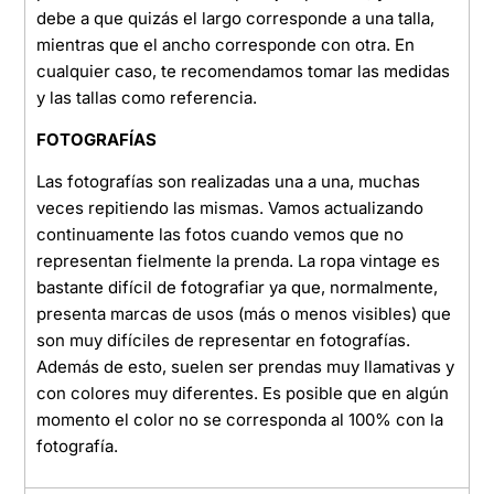
debe a que quizás el largo corresponde a una talla,
mientras que el ancho corresponde con otra. En
cualquier caso, te recomendamos tomar las medidas
y las tallas como referencia.
FOTOGRAFÍAS
Las fotografías son realizadas una a una, muchas
veces repitiendo las mismas. Vamos actualizando
continuamente las fotos cuando vemos que no
representan fielmente la prenda. La ropa vintage es
bastante difícil de fotografiar ya que, normalmente,
presenta marcas de usos (más o menos visibles) que
son muy difíciles de representar en fotografías.
Además de esto, suelen ser prendas muy llamativas y
con colores muy diferentes. Es posible que en algún
momento el color no se corresponda al 100% con la
fotografía.