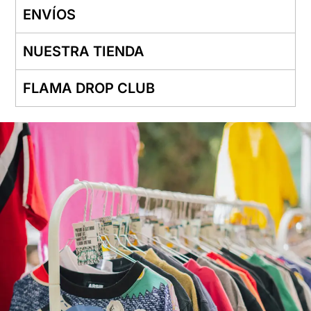
ENVÍOS
NUESTRA TIENDA
FLAMA DROP CLUB