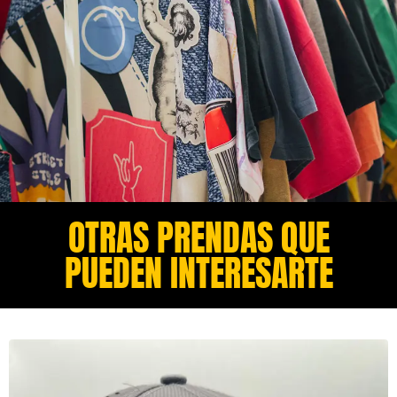
OTRAS PRENDAS QUE
PUEDEN INTERESARTE​