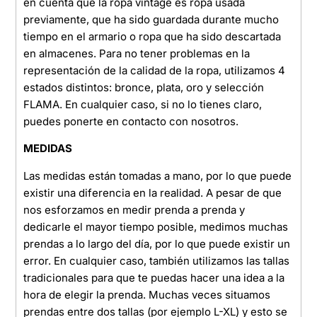
en cuenta que la ropa vintage es ropa usada
previamente, que ha sido guardada durante mucho
tiempo en el armario o ropa que ha sido descartada
en almacenes. Para no tener problemas en la
representación de la calidad de la ropa, utilizamos 4
estados distintos: bronce, plata, oro y selección
FLAMA. En cualquier caso, si no lo tienes claro,
puedes ponerte en contacto con nosotros.
MEDIDAS
Las medidas están tomadas a mano, por lo que puede
existir una diferencia en la realidad. A pesar de que
nos esforzamos en medir prenda a prenda y
dedicarle el mayor tiempo posible, medimos muchas
prendas a lo largo del día, por lo que puede existir un
error. En cualquier caso, también utilizamos las tallas
tradicionales para que te puedas hacer una idea a la
hora de elegir la prenda. Muchas veces situamos
prendas entre dos tallas (por ejemplo L-XL) y esto se