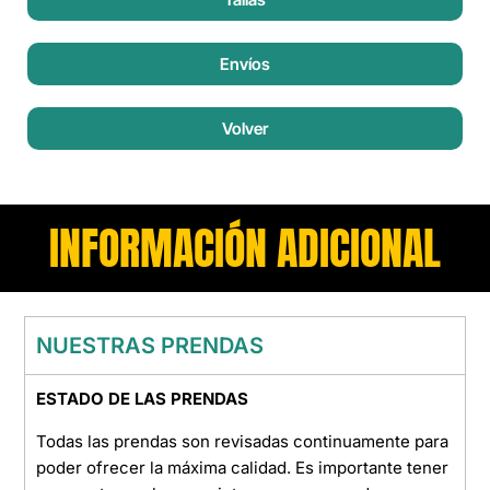
Envíos
Volver
INFORMACIÓN ADICIONAL
NUESTRAS PRENDAS
ESTADO DE LAS PRENDAS
Todas las prendas son revisadas continuamente para
poder ofrecer la máxima calidad. Es importante tener