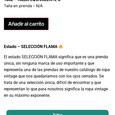
Talla en prenda – N/A
Añadir al carrito
Estado – SELECCIÓN FLAMA
El estado SELECCIÓN FLAMA significa que es una prenda
única, sin ninguna marca de uso importante y que
representa una de las prendas de nuestro catálogo de ropa
vintage que nos quedaríamos con los ojos cerrados. Se
trata de una selección única, difícil de encontrar y que
representan lo que para nosotros significa la ropa vintage
en su máximo exponente.
Tallas