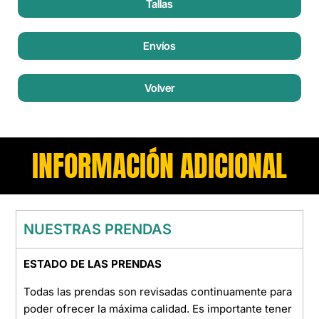
Tallas
Envíos
Volver
INFORMACIÓN ADICIONAL
NUESTRAS PRENDAS
ESTADO DE LAS PRENDAS
Todas las prendas son revisadas continuamente para
poder ofrecer la máxima calidad. Es importante tener