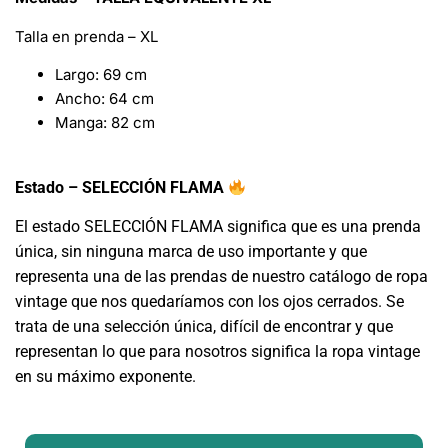
Talla en prenda – XL
Largo: 69 cm
Ancho: 64 cm
Manga: 82 cm
Estado – SELECCIÓN FLAMA
El estado SELECCIÓN FLAMA significa que es una prenda
única, sin ninguna marca de uso importante y que
representa una de las prendas de nuestro catálogo de ropa
vintage que nos quedaríamos con los ojos cerrados. Se
trata de una selección única, difícil de encontrar y que
representan lo que para nosotros significa la ropa vintage
en su máximo exponente.