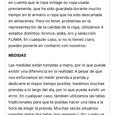
en cuenta que la ropa vintage es ropa usada
previamente, que ha sido guardada durante mucho
tiempo en el armario o ropa que ha sido descartada
en almacenes. Para no tener problemas en la
representación de la calidad de la ropa, utilizamos 4
estados distintos: bronce, plata, oro y selección
FLAMA. En cualquier caso, si no lo tienes claro,
puedes ponerte en contacto con nosotros.
MEDIDAS
Las medidas están tomadas a mano, por lo que puede
existir una diferencia en la realidad. A pesar de que
nos esforzamos en medir prenda a prenda y
dedicarle el mayor tiempo posible, medimos muchas
prendas a lo largo del día, por lo que puede existir un
error. En cualquier caso, también utilizamos las tallas
tradicionales para que te puedas hacer una idea a la
hora de elegir la prenda. Muchas veces situamos
prendas entre dos tallas (por ejemplo L-XL) y esto se