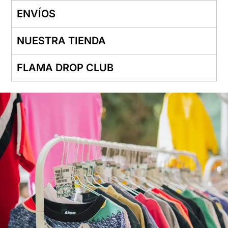
ENVÍOS
NUESTRA TIENDA
FLAMA DROP CLUB