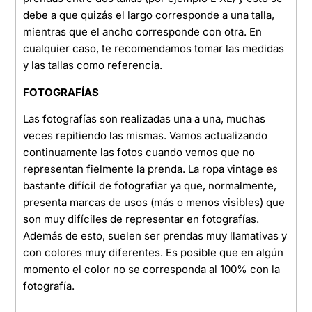
debe a que quizás el largo corresponde a una talla,
mientras que el ancho corresponde con otra. En
cualquier caso, te recomendamos tomar las medidas
y las tallas como referencia.
FOTOGRAFÍAS
Las fotografías son realizadas una a una, muchas
veces repitiendo las mismas. Vamos actualizando
continuamente las fotos cuando vemos que no
representan fielmente la prenda. La ropa vintage es
bastante difícil de fotografiar ya que, normalmente,
presenta marcas de usos (más o menos visibles) que
son muy difíciles de representar en fotografías.
Además de esto, suelen ser prendas muy llamativas y
con colores muy diferentes. Es posible que en algún
momento el color no se corresponda al 100% con la
fotografía.