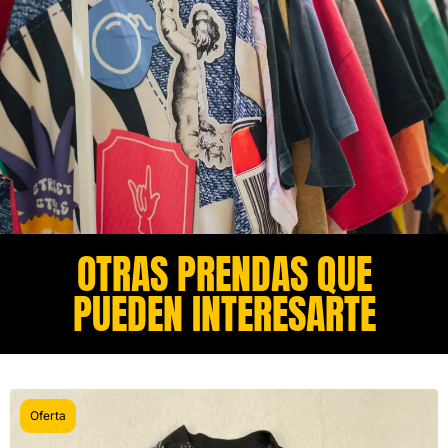
OTRAS PRENDAS QUE
PUEDEN INTERESARTE​
Oferta