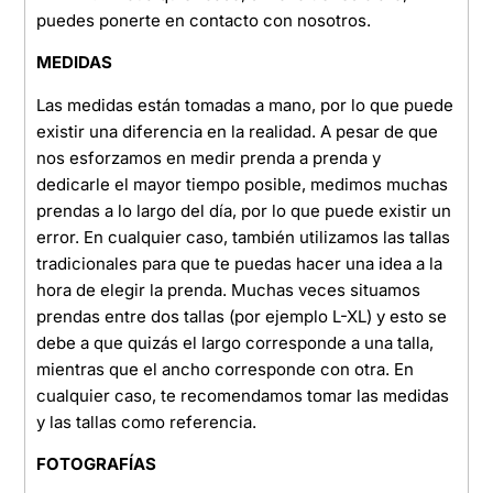
puedes ponerte en contacto con nosotros.
MEDIDAS
Las medidas están tomadas a mano, por lo que puede
existir una diferencia en la realidad. A pesar de que
nos esforzamos en medir prenda a prenda y
dedicarle el mayor tiempo posible, medimos muchas
prendas a lo largo del día, por lo que puede existir un
error. En cualquier caso, también utilizamos las tallas
tradicionales para que te puedas hacer una idea a la
hora de elegir la prenda. Muchas veces situamos
prendas entre dos tallas (por ejemplo L-XL) y esto se
debe a que quizás el largo corresponde a una talla,
mientras que el ancho corresponde con otra. En
cualquier caso, te recomendamos tomar las medidas
y las tallas como referencia.
FOTOGRAFÍAS