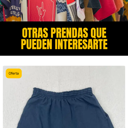
OTRAS PRENDAS QUE
PUEDEN INTERESARTE​
Oferta