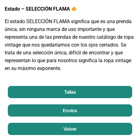
Estado – SELECCIÓN FLAMA
El estado SELECCIÓN FLAMA significa que es una prenda
única, sin ninguna marca de uso importante y que
representa una de las prendas de nuestro catálogo de ropa
vintage que nos quedaríamos con los ojos cerrados. Se
trata de una selección única, difícil de encontrar y que
representan lo que para nosotros significa la ropa vintage
en su máximo exponente.
Tallas
Envíos
Volver