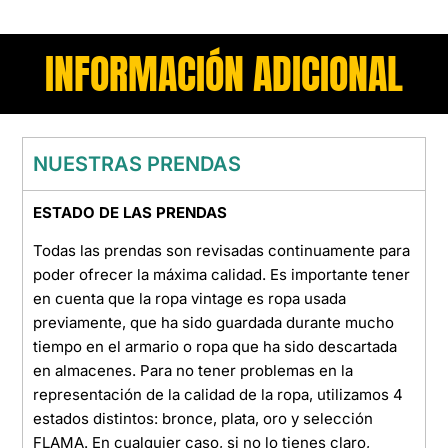
INFORMACIÓN ADICIONAL
NUESTRAS PRENDAS
ESTADO DE LAS PRENDAS
Todas las prendas son revisadas continuamente para
poder ofrecer la máxima calidad. Es importante tener
en cuenta que la ropa vintage es ropa usada
previamente, que ha sido guardada durante mucho
tiempo en el armario o ropa que ha sido descartada
en almacenes. Para no tener problemas en la
representación de la calidad de la ropa, utilizamos 4
estados distintos: bronce, plata, oro y selección
FLAMA. En cualquier caso, si no lo tienes claro,