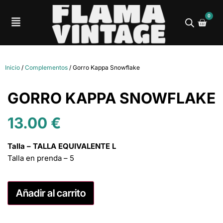
0
Inicio
/
Complementos
/ Gorro Kappa Snowflake
GORRO KAPPA SNOWFLAKE
13.00
€
Talla – TALLA EQUIVALENTE L
Talla en prenda – 5
Añadir al carrito