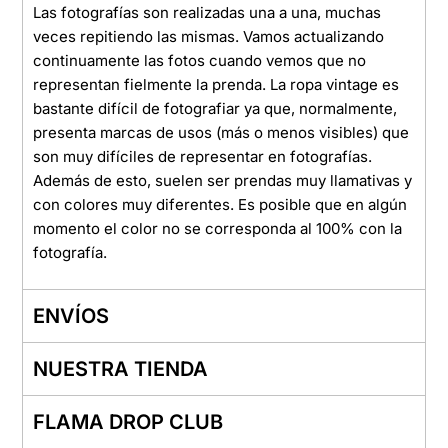
Las fotografías son realizadas una a una, muchas
veces repitiendo las mismas. Vamos actualizando
continuamente las fotos cuando vemos que no
representan fielmente la prenda. La ropa vintage es
bastante difícil de fotografiar ya que, normalmente,
presenta marcas de usos (más o menos visibles) que
son muy difíciles de representar en fotografías.
Además de esto, suelen ser prendas muy llamativas y
con colores muy diferentes. Es posible que en algún
momento el color no se corresponda al 100% con la
fotografía.
ENVÍOS
NUESTRA TIENDA
FLAMA DROP CLUB