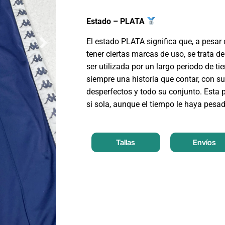
Estado – PLATA
El estado PLATA significa que, a pesar
tener ciertas marcas de uso, se trata 
ser utilizada por un largo periodo de ti
siempre una historia que contar, con 
desperfectos y todo su conjunto. Esta 
si sola, aunque el tiempo le haya pesa
Tallas
Envíos