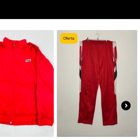
Oferta