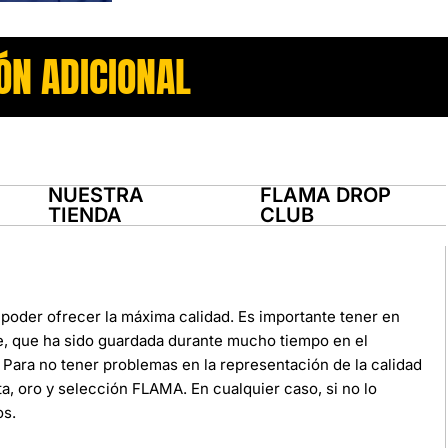
ÓN ADICIONAL
NUESTRA
FLAMA DROP
TIENDA
CLUB
poder ofrecer la máxima calidad. Es importante tener en
e, que ha sido guardada durante mucho tiempo en el
Para no tener problemas en la representación de la calidad
ata, oro y selección FLAMA. En cualquier caso, si no lo
os.