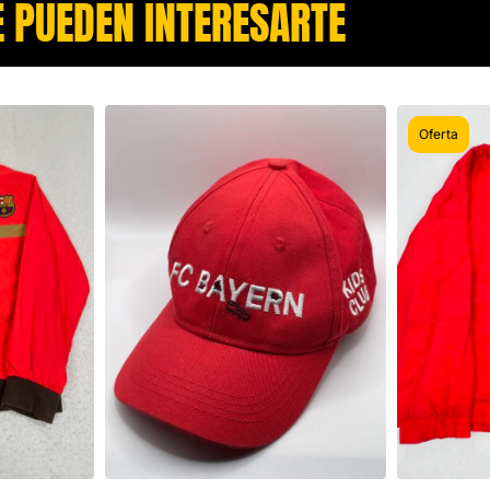
 PUEDEN INTERESARTE​
Oferta