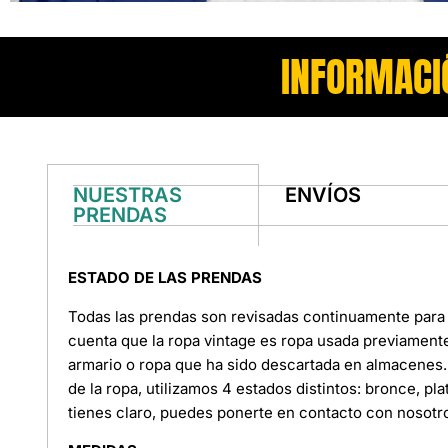
INFORMACI
NUESTRAS
ENVÍOS
PRENDAS
ESTADO DE LAS PRENDAS
Todas las prendas son revisadas continuamente para 
cuenta que la ropa vintage es ropa usada previament
armario o ropa que ha sido descartada en almacenes. 
de la ropa, utilizamos 4 estados distintos: bronce, pl
tienes claro, puedes ponerte en contacto con nosotr