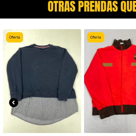
OTRAS PRENDAS QUE
Oferta
Oferta