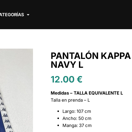
ATEGORÍAS
PANTALÓN KAPPA
NAVY L
12.00
€
Medidas – TALLA EQUIVALENTE L
Talla en prenda – L
Largo: 107 cm
Ancho: 50 cm
Manga: 37 cm