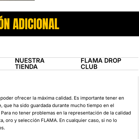
ÓN ADICIONAL
NUESTRA
FLAMA DROP
TIENDA
CLUB
poder ofrecer la máxima calidad. Es importante tener en
e, que ha sido guardada durante mucho tiempo en el
Para no tener problemas en la representación de la calidad
ata, oro y selección FLAMA. En cualquier caso, si no lo
os.