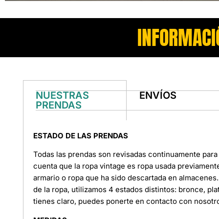
INFORMACI
NUESTRAS
ENVÍOS
PRENDAS
ESTADO DE LAS PRENDAS
Todas las prendas son revisadas continuamente para 
cuenta que la ropa vintage es ropa usada previament
armario o ropa que ha sido descartada en almacenes. 
de la ropa, utilizamos 4 estados distintos: bronce, pl
tienes claro, puedes ponerte en contacto con nosotr