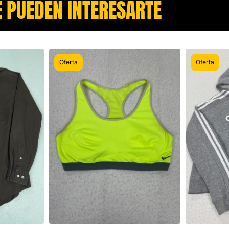
 PUEDEN INTERESARTE​
Oferta
Oferta