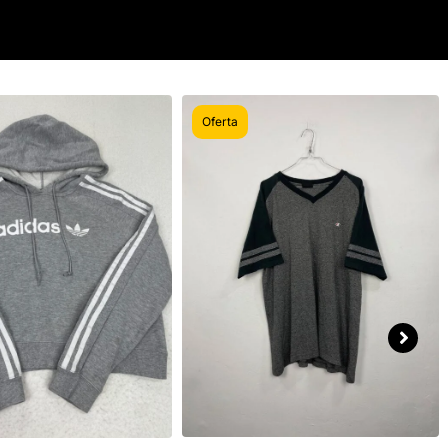
Oferta