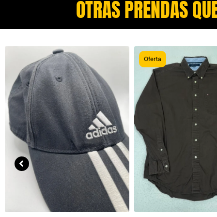
OTRAS PRENDAS QUE
Oferta