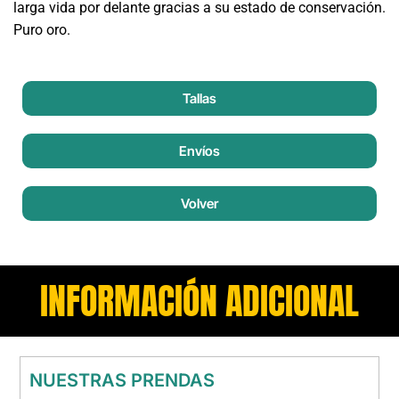
larga vida por delante gracias a su estado de conservación.
Puro oro.
Tallas
Envíos
Volver
INFORMACIÓN ADICIONAL
NUESTRAS PRENDAS