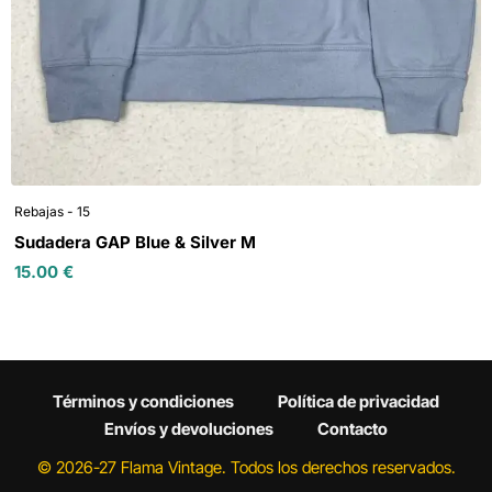
Rebajas - 15
Sudadera GAP Blue & Silver M
15.00
€
Términos y condiciones
Política de privacidad
Envíos y devoluciones
Contacto
© 2026-27 Flama Vintage. Todos los derechos reservados.