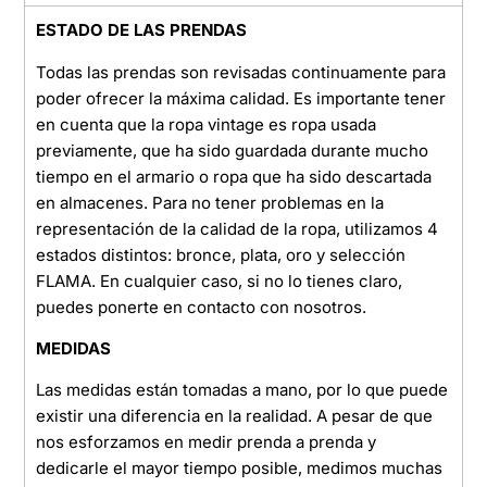
ESTADO DE LAS PRENDAS
Todas las prendas son revisadas continuamente para
poder ofrecer la máxima calidad. Es importante tener
en cuenta que la ropa vintage es ropa usada
previamente, que ha sido guardada durante mucho
tiempo en el armario o ropa que ha sido descartada
en almacenes. Para no tener problemas en la
representación de la calidad de la ropa, utilizamos 4
estados distintos: bronce, plata, oro y selección
FLAMA. En cualquier caso, si no lo tienes claro,
puedes ponerte en contacto con nosotros.
MEDIDAS
Las medidas están tomadas a mano, por lo que puede
existir una diferencia en la realidad. A pesar de que
nos esforzamos en medir prenda a prenda y
dedicarle el mayor tiempo posible, medimos muchas