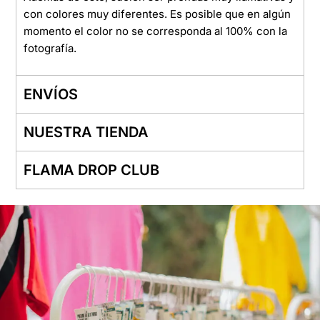
con colores muy diferentes. Es posible que en algún
momento el color no se corresponda al 100% con la
fotografía.
ENVÍOS
NUESTRA TIENDA
FLAMA DROP CLUB