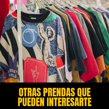
OTRAS PRENDAS QUE
PUEDEN INTERESARTE​