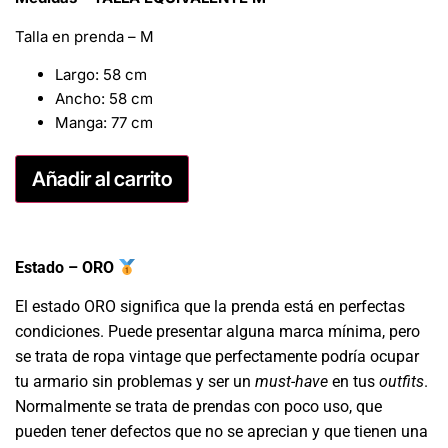
Talla en prenda – M
Largo: 58 cm
Ancho: 58 cm
Manga: 77 cm
Añadir al carrito
Estado – ORO
El estado ORO significa que la prenda está en perfectas
condiciones. Puede presentar alguna marca mínima, pero
se trata de ropa vintage que perfectamente podría ocupar
tu armario sin problemas y ser un
must-have
en tus
outfits
.
Normalmente se trata de prendas con poco uso, que
pueden tener defectos que no se aprecian y que tienen una