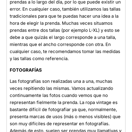
prendas a lo largo del día, por lo que puede existir un
error. En cualquier caso, también utilizamos las tallas
tradicionales para que te puedas hacer una idea a la
hora de elegir la prenda. Muchas veces situamos
prendas entre dos tallas (por ejemplo L-XL) y esto se
debe a que quizás el largo corresponde a una talla,
mientras que el ancho corresponde con otra. En
cualquier caso, te recomendamos tomar las medidas
y las tallas como referencia.
FOTOGRAFÍAS
Las fotografías son realizadas una a una, muchas
veces repitiendo las mismas. Vamos actualizando
continuamente las fotos cuando vemos que no
representan fielmente la prenda. La ropa vintage es
bastante difícil de fotografiar ya que, normalmente,
presenta marcas de usos (más o menos visibles) que
son muy difíciles de representar en fotografías.
Además de esto, suelen ser prendas muy llamativas y