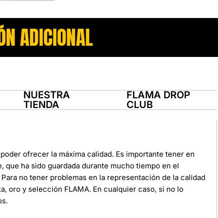
ÓN ADICIONAL
NUESTRA
FLAMA DROP
TIENDA
CLUB
poder ofrecer la máxima calidad. Es importante tener en
e, que ha sido guardada durante mucho tiempo en el
Para no tener problemas en la representación de la calidad
ata, oro y selección FLAMA. En cualquier caso, si no lo
os.