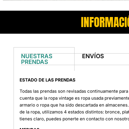
INFORMACI
NUESTRAS
ENVÍOS
PRENDAS
ESTADO DE LAS PRENDAS
Todas las prendas son revisadas continuamente para 
cuenta que la ropa vintage es ropa usada previament
armario o ropa que ha sido descartada en almacenes. 
de la ropa, utilizamos 4 estados distintos: bronce, pl
tienes claro, puedes ponerte en contacto con nosotr