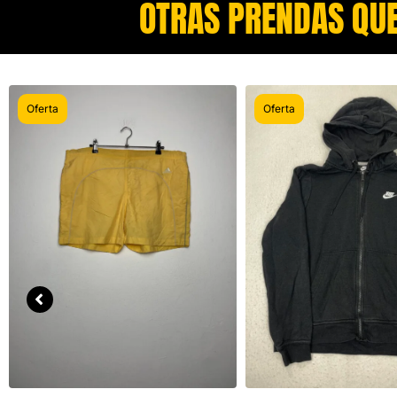
OTRAS PRENDAS QUE
Oferta
Oferta