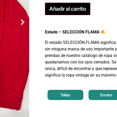
Añadir al carrito
Estado – SELECCIÓN FLAMA
El estado SELECCIÓN FLAMA significa 
sin ninguna marca de uso importante y
prendas de nuestro catálogo de ropa v
quedaríamos con los ojos cerrados. Se 
única, difícil de encontrar y que repres
significa la ropa vintage en su máximo
Tallas
Envíos