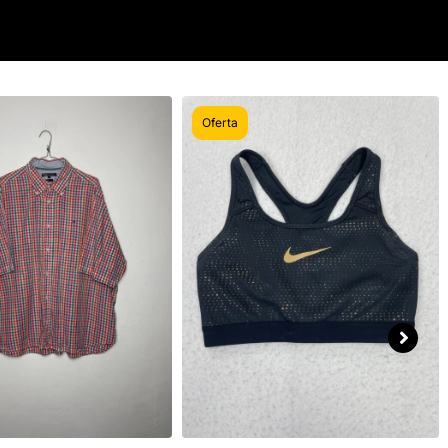
Oferta