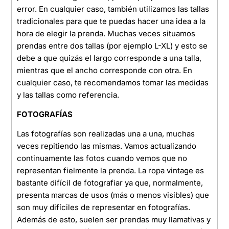
error. En cualquier caso, también utilizamos las tallas
tradicionales para que te puedas hacer una idea a la
hora de elegir la prenda. Muchas veces situamos
prendas entre dos tallas (por ejemplo L-XL) y esto se
debe a que quizás el largo corresponde a una talla,
mientras que el ancho corresponde con otra. En
cualquier caso, te recomendamos tomar las medidas
y las tallas como referencia.
FOTOGRAFÍAS
Las fotografías son realizadas una a una, muchas
veces repitiendo las mismas. Vamos actualizando
continuamente las fotos cuando vemos que no
representan fielmente la prenda. La ropa vintage es
bastante difícil de fotografiar ya que, normalmente,
presenta marcas de usos (más o menos visibles) que
son muy difíciles de representar en fotografías.
Además de esto, suelen ser prendas muy llamativas y