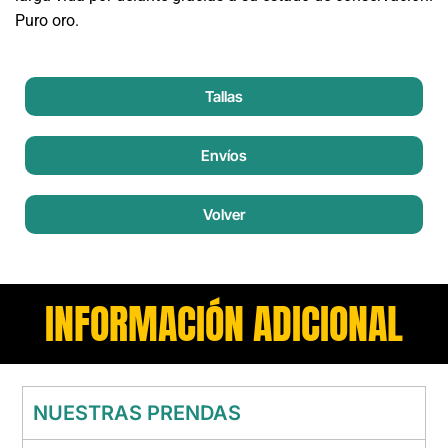
Puro oro.
Tallas
Envíos
Volver
INFORMACIÓN ADICIONAL
NUESTRAS PRENDAS