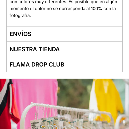
con colores muy diferentes. Es posible que en algún
momento el color no se corresponda al 100% con la
fotografía.
ENVÍOS
NUESTRA TIENDA
FLAMA DROP CLUB