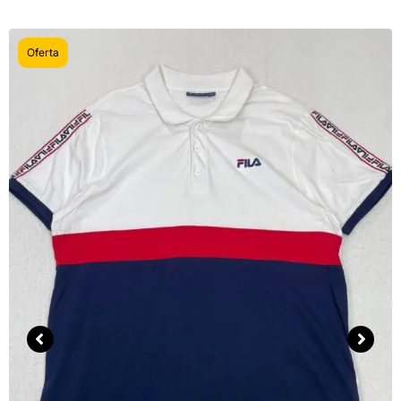
Oferta