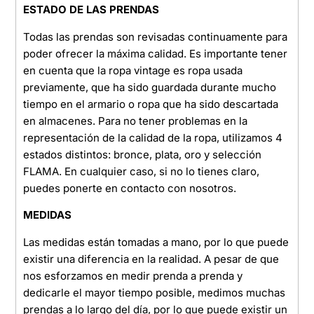
ESTADO DE LAS PRENDAS
Todas las prendas son revisadas continuamente para
poder ofrecer la máxima calidad. Es importante tener
en cuenta que la ropa vintage es ropa usada
previamente, que ha sido guardada durante mucho
tiempo en el armario o ropa que ha sido descartada
en almacenes. Para no tener problemas en la
representación de la calidad de la ropa, utilizamos 4
estados distintos: bronce, plata, oro y selección
FLAMA. En cualquier caso, si no lo tienes claro,
puedes ponerte en contacto con nosotros.
MEDIDAS
Las medidas están tomadas a mano, por lo que puede
existir una diferencia en la realidad. A pesar de que
nos esforzamos en medir prenda a prenda y
dedicarle el mayor tiempo posible, medimos muchas
prendas a lo largo del día, por lo que puede existir un