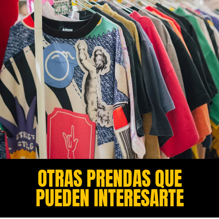
OTRAS PRENDAS QUE
PUEDEN INTERESARTE​