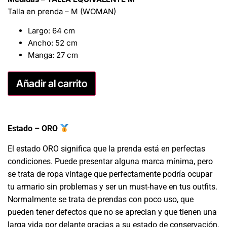
Talla en prenda – M (WOMAN)
Largo: 64 cm
Ancho: 52 cm
Manga: 27 cm
Añadir al carrito
Estado – ORO
El estado ORO significa que la prenda está en perfectas
condiciones. Puede presentar alguna marca mínima, pero
se trata de ropa vintage que perfectamente podría ocupar
tu armario sin problemas y ser un must-have en tus outfits.
Normalmente se trata de prendas con poco uso, que
pueden tener defectos que no se aprecian y que tienen una
larga vida por delante gracias a su estado de conservación.