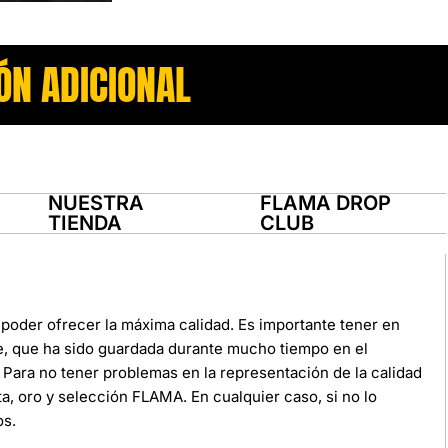
ÓN ADICIONAL
NUESTRA
FLAMA DROP
TIENDA
CLUB
poder ofrecer la máxima calidad. Es importante tener en
e, que ha sido guardada durante mucho tiempo en el
Para no tener problemas en la representación de la calidad
ata, oro y selección FLAMA. En cualquier caso, si no lo
os.