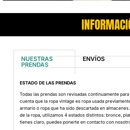
INFORMACI
NUESTRAS
ENVÍOS
PRENDAS
ESTADO DE LAS PRENDAS
Todas las prendas son revisadas continuamente para 
cuenta que la ropa vintage es ropa usada previament
armario o ropa que ha sido descartada en almacenes. 
de la ropa, utilizamos 4 estados distintos: bronce, pl
tienes claro, puedes ponerte en contacto con nosotr