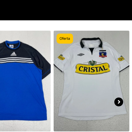
Oferta