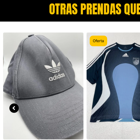
OTRAS PRENDAS QUE
Oferta